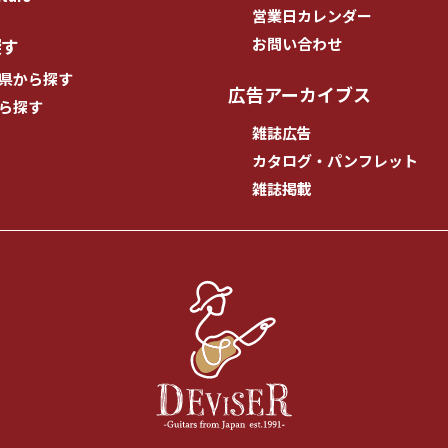
営業日カレンダー
探す
お問い合わせ
県から探す
広告アーカイブス
ら探す
雑誌広告
カタログ・パンフレット
雑誌掲載