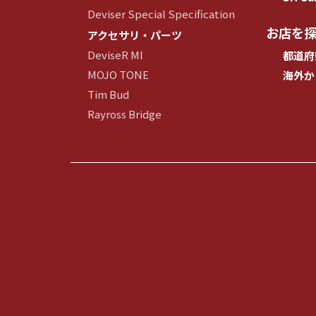
Deviser Special Specification
お店を
アクセサリ・パーツ
DeviseR MI
都道府
MOJO TONE
海外か
Tim Bud
Rayross Bridge