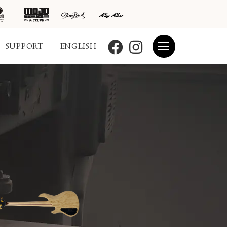
SUPPORT
ENGLISH