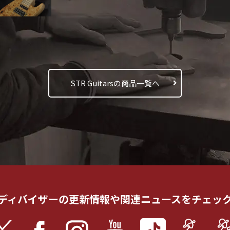
STR Guitarsの商品一覧へ
ディバイザーの更新情報や
関連ニュースをチェッ