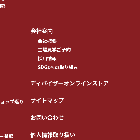
会社案内
会社概要
工場見学ご予約
採用情報
SDGsへの取り組み
ディバイザーオンラインストア
サイトマップ
ショップ巡り
お問い合わせ
個人情報取り扱い
ー登録