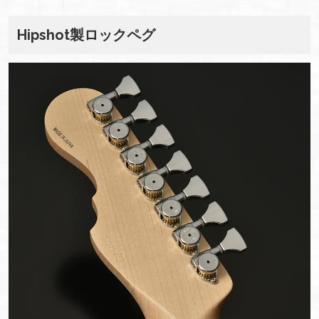
Hipshot製ロックペグ