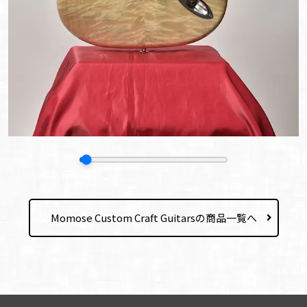
Momose Custom Craft Guitarsの商品一覧へ