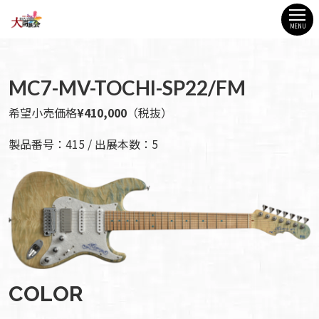
MENU
MC7-MV-TOCHI-SP22/FM
希望小売価格
¥410,000
（税抜）
製品番号：415 / 出展本数：5
COLOR