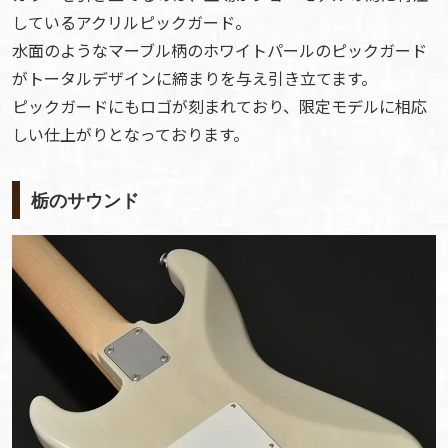
しているアクリルピックガード。
水面のようなマーブル柄のホワイトパールのピックガード
がトータルデザインに締まりを与え引き立てます。
ピックガードにもロゴが刻まれており、限定モデルに相応
しい仕上がりとなっております。
栃のサウンド