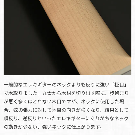
一般的なエレキギターのネックよりも反りに強い「柾目」
で木取りました。丸太から木材を切り出す際に、歩留まり
が悪く多くはとれない木目ですが、ネックに使用した場
合、弦の張力に対して木目の向きが強くなり、結果として
順反り、逆反りといったエレキギターにありがちなネック
の動きが少ない、強いネックに仕上がります。