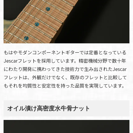
もはやモダンコンポーネントギターでは定番となっている
Jescarフレットを採用しています。精密機械分野で数十年
にわたり開発に携わってきた技術力で生み出されたJescar
フレットは、外観だけでなく、既存のフレットと比較して
もそれを均質性と安定性を持った品質を実現しています。
オイル漬け高密度水牛骨ナット