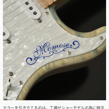
カラーを引き立てるのは、工場がショーモデルの為に特注