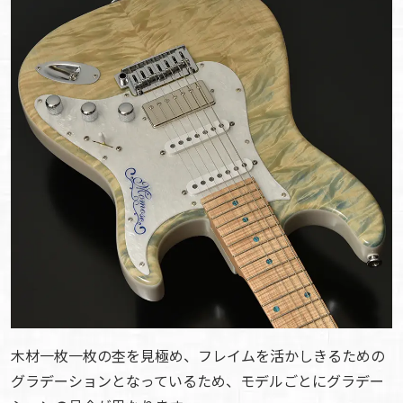
木材一枚一枚の杢を見極め、フレイムを活かしきるための
グラデーションとなっているため、モデルごとにグラデー