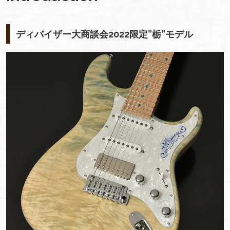
ディバイザー大商談会2022限定”栃”モデル