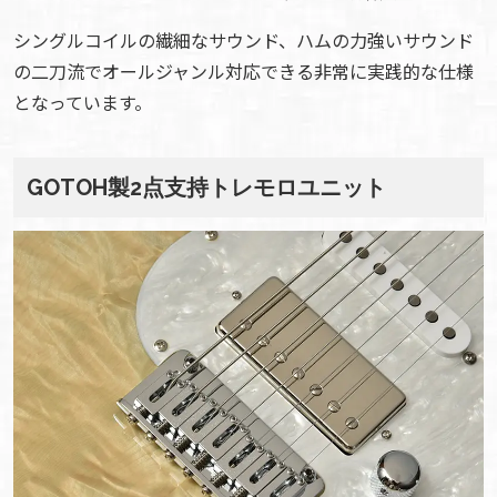
シングルコイルの繊細なサウンド、ハムの力強いサウンド
の二刀流でオールジャンル対応できる非常に実践的な仕様
となっています。
GOTOH製2点支持トレモロユニット