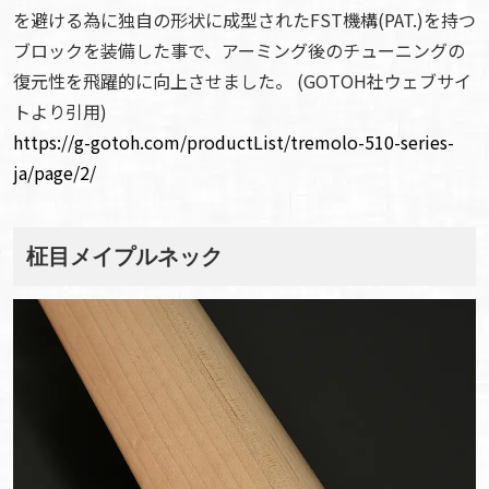
を避ける為に独自の形状に成型されたFST機構(PAT.)を持つ
ブロックを装備した事で、アーミング後のチューニングの
復元性を飛躍的に向上させました。 (GOTOH社ウェブサイ
トより引用)
https://g-gotoh.com/productList/tremolo-510-series-
ja/page/2/
柾目メイプルネック