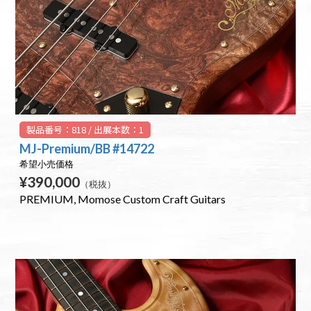
製品番号：818 / 出展本数：1
MJ-Premium/BB #14722
希望小売価格
¥390,000
（税抜）
PREMIUM
Momose Custom Craft Guitars