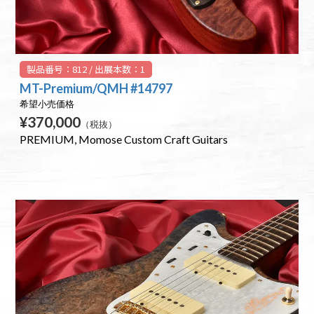
製品番号：812 / 出展本数：1
MT-Premium/QMH #14797
希望小売価格
¥370,000
（税抜）
PREMIUM
Momose Custom Craft Guitars