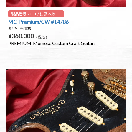
製品番号：801 / 出展本数：1
MC-Premium/CW #14786
希望小売価格
¥360,000
（税抜）
PREMIUM
Momose Custom Craft Guitars