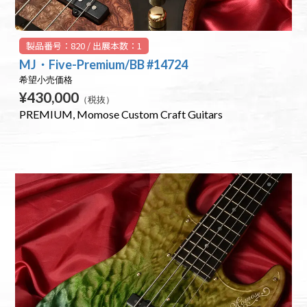
製品番号：820 / 出展本数：1
MJ・Five-Premium/BB #14724
希望小売価格
¥430,000
（税抜）
PREMIUM
Momose Custom Craft Guitars