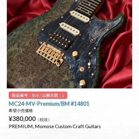
製品番号：816 / 出展本数：1
MC24-MV-Premium/BM #14801
希望小売価格
¥380,000
（税抜）
PREMIUM
Momose Custom Craft Guitars