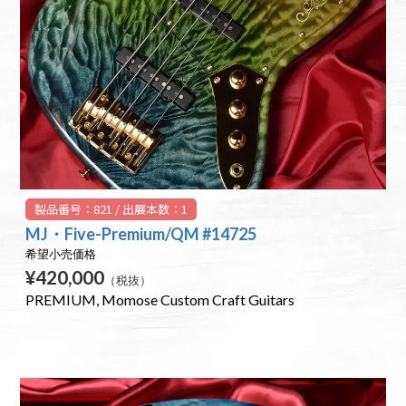
製品番号：821 / 出展本数：1
MJ・Five-Premium/QM #14725
希望小売価格
¥420,000
（税抜）
PREMIUM
Momose Custom Craft Guitars