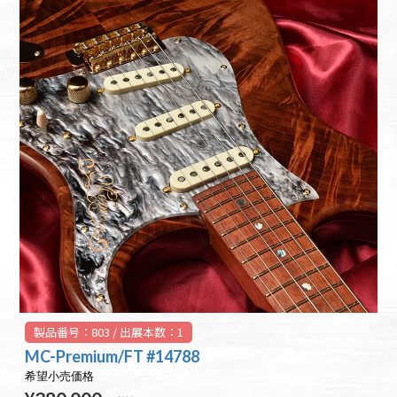
製品番号：803 / 出展本数：1
MC-Premium/FT #14788
希望小売価格