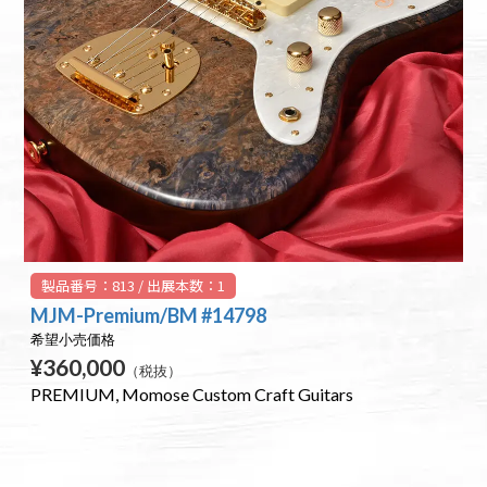
製品番号：813 / 出展本数：1
MJM-Premium/BM #14798
希望小売価格
¥360,000
（税抜）
PREMIUM
Momose Custom Craft Guitars