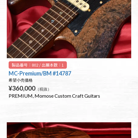
製品番号：802 / 出展本数：1
MC-Premium/BM #14787
希望小売価格
¥360,000
（税抜）
PREMIUM
Momose Custom Craft Guitars