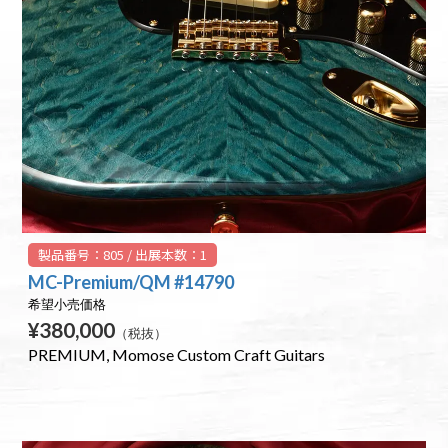
製品番号：805 / 出展本数：1
MC-Premium/QM #14790
希望小売価格
¥380,000
（税抜）
PREMIUM
Momose Custom Craft Guitars