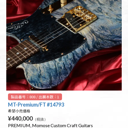
製品番号：808 / 出展本数：1
MT-Premium/FT #14793
希望小売価格
¥440,000
（税抜）
PREMIUM
Momose Custom Craft Guitars