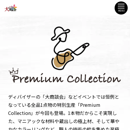
MENU
ディバイザーの「大商談会」などイベントでは恒例と
なっている全品1点物の特別生産「Premium
Collection」が今回も登場。1本物だからこそ実現し
た、マニアックな材料や蔵出しの極上材、そして華や
かなカラーリングなど、職人の技術の粋を集めた至極