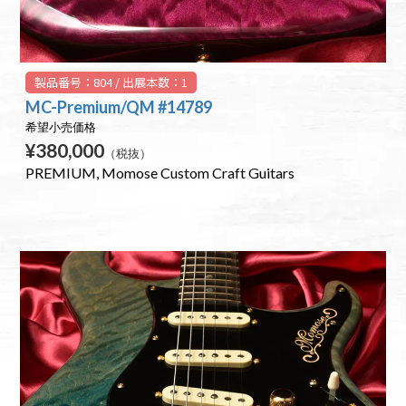
製品番号：804 / 出展本数：1
MC-Premium/QM #14789
希望小売価格
¥380,000
（税抜）
PREMIUM
Momose Custom Craft Guitars