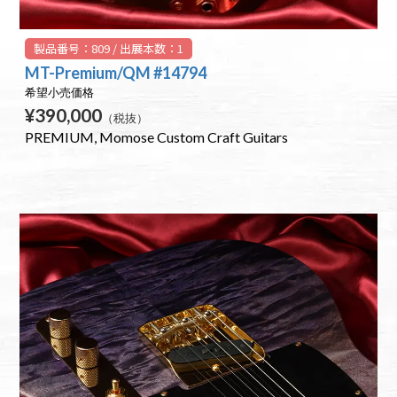
製品番号：809 / 出展本数：1
MT-Premium/QM #14794
希望小売価格
¥390,000
（税抜）
PREMIUM
Momose Custom Craft Guitars