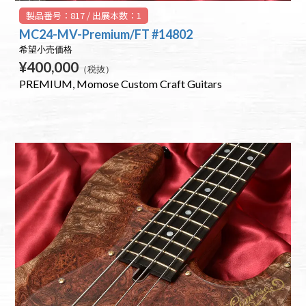
製品番号：817 / 出展本数：1
MC24-MV-Premium/FT #14802
希望小売価格
¥400,000
（税抜）
PREMIUM
Momose Custom Craft Guitars