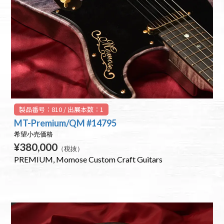
製品番号：810 / 出展本数：1
MT-Premium/QM #14795
希望小売価格
¥380,000
（税抜）
PREMIUM
Momose Custom Craft Guitars