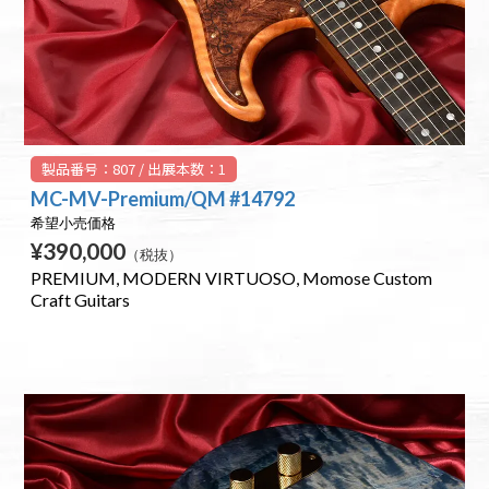
製品番号：807 / 出展本数：1
MC-MV-Premium/QM #14792
希望小売価格
¥390,000
（税抜）
PREMIUM
MODERN VIRTUOSO
Momose Custom
Craft Guitars