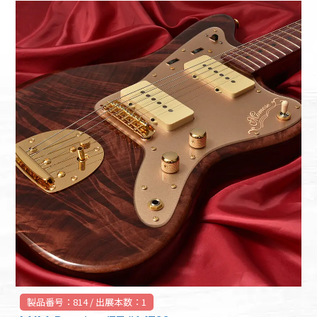
製品番号：814 / 出展本数：1