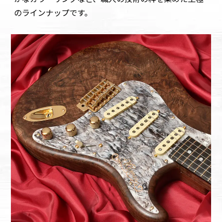
のラインナップです。