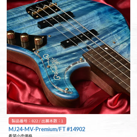
製品番号：822 / 出展本数：1
MJ24-MV-Premium/FT #14902
希望小売価格