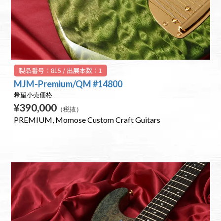
製品番号：815 / 出展本数：1
MJM-Premium/QM #14800
希望小売価格
¥390,000
（税抜）
PREMIUM
Momose Custom Craft Guitars