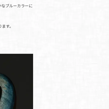
かなブルーカラーに
ります。