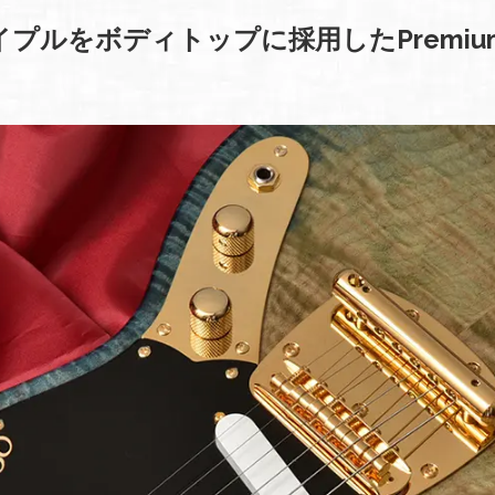
プルをボディトップに採用したPremiu