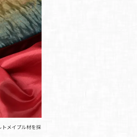
ルトメイプル材を採