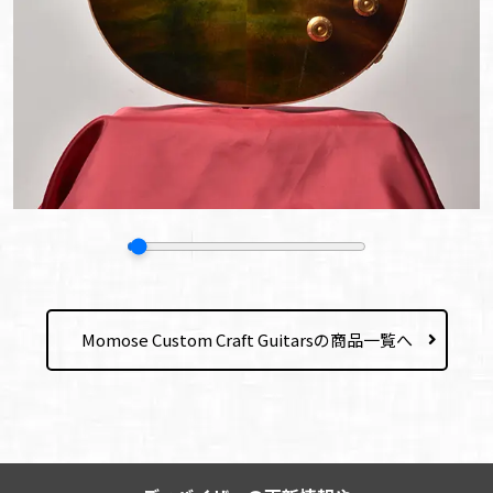
Momose Custom Craft Guitarsの商品一覧へ