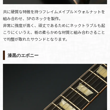
共に硬質な特徴を持つフレイムメイプル×ウォルナットを
組み合わせ、5Pのネックを製作。
非常に強度が高く、頑丈であるためにネックトラブルも起
こりにくいうえ、栃の柔らかめな材質と組み合わさること
で均整が取れたサウンドとなります。
漆黒のエボニー