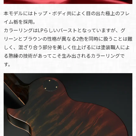
本モデルにはトップ・ボディ共によく目の出た極上のフレ
イム栃を採用。
カラーリングはLPらしいバーストとなっていますが、グ
リーンとブラウンの性格が異なる2色を同時に扱うことは難
しく、混ざり合う部分を美しく仕上げるには塗装職人によ
る熟練の技術があってこそ生み出されるカラーリングで
す。