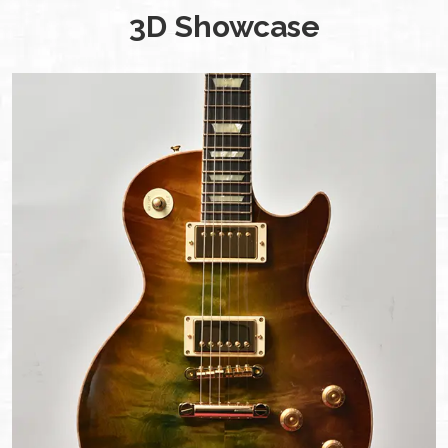
3D Showcase