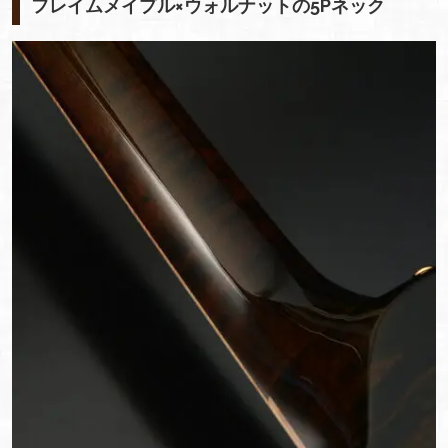
フレイムメイプル×ウォルナットの5Pネック