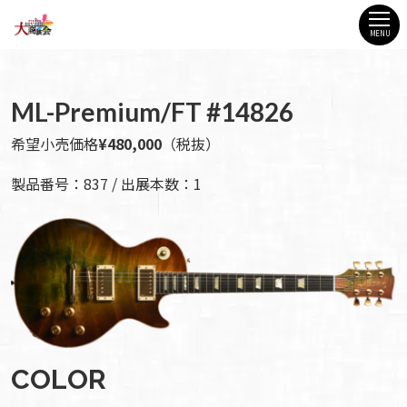
MENU
ML-Premium/FT #14826
希望小売価格
¥480,000
（税抜）
製品番号：837 / 出展本数：1
COLOR