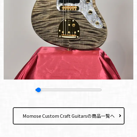
Momose Custom Craft Guitarsの商品一覧へ