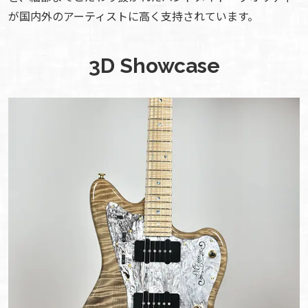
が国内外のアーティストに高く支持されています。
3D Showcase