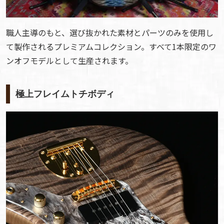
職人主導のもと、選び抜かれた素材とパーツのみを使用し
て製作されるプレミアムコレクション。すべて1本限定のワ
ンオフモデルとして生産されます。
極上フレイムトチボディ