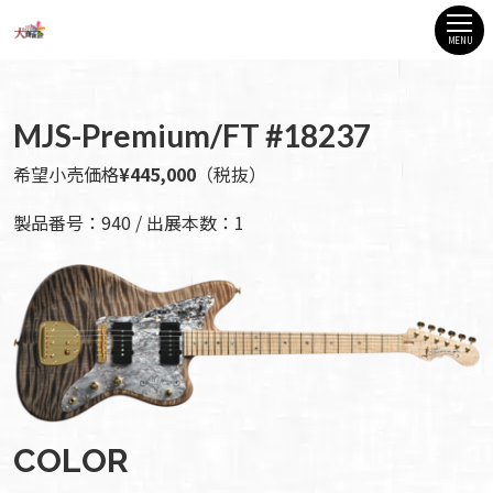
MENU
MJS-Premium/FT #18237
希望小売価格
¥445,000
（税抜）
製品番号：940 / 出展本数：1
COLOR