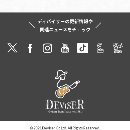
ディバイザーの更新情報や
関連ニュースをチェック
© 2021 Deviser Co Ltd. All Rights Reserved.