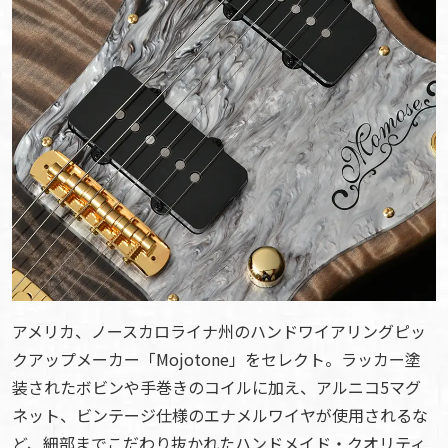
アメリカ、ノースカロライナ州のハンドワイアリングピッ
クアップメーカー「Mojotone」をセレクト。ラッカー塗
装されたボビンや手巻きのコイルに加え、アルニコ5マグ
ネット、ビンテージ仕様のエナメルワイヤが使用されるな
ど、細部までこだわり抜かれたハンドメイド・クオリティ