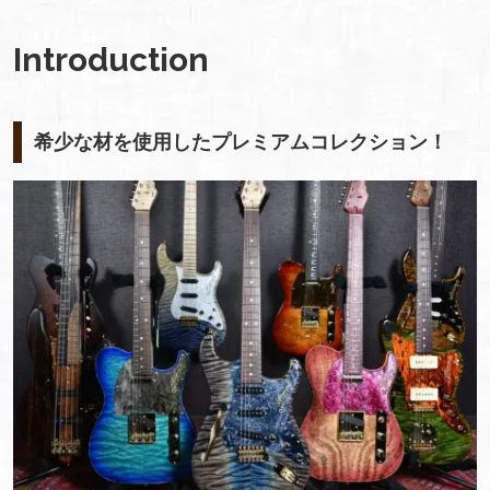
Introduction
希少な材を使用したプレミアムコレクション！