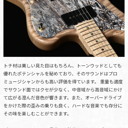
トチ材は美しい見た目はもちろん、トーンウッドとしても
優れたポテンシャルを秘めており、そのサウンドはプロ
ミュージシャンからも高い評価を得ています。 重量も適度
でサウンド面ではクセが少なく、中音域から高音域にかけ
て広がる澄んだ音色が響きます。また、オーバードライブ
をかけた際の歪みの乗りも良く、ハードな音楽でも存分に
その味を楽しむことができます。