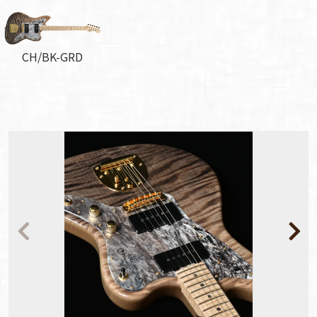
CH/BK-GRD