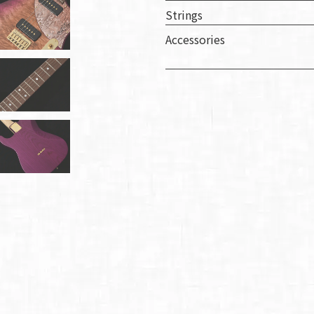
Strings
Accessories