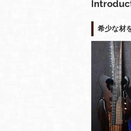
Introduc
希少な材