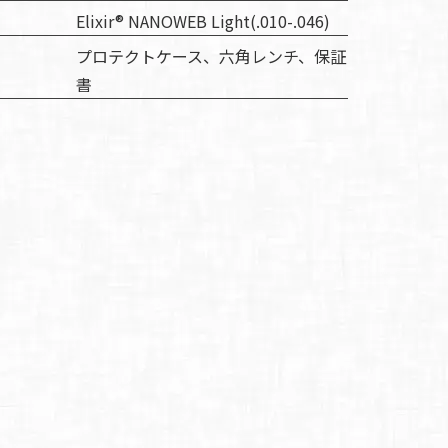
Elixir® NANOWEB Light(.010-.046)
プロテクトケース、六角レンチ、保証
書