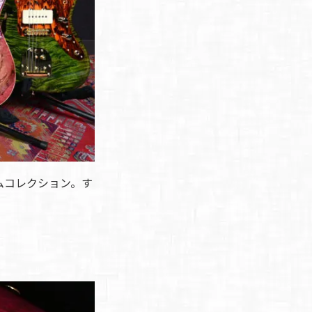
ムコレクション。す