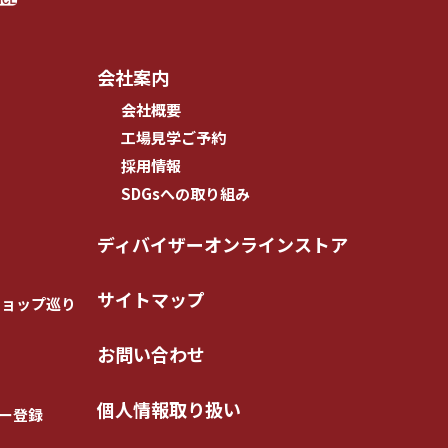
会社案内
会社概要
工場見学ご予約
採用情報
SDGsへの取り組み
ディバイザーオンラインストア
サイトマップ
ショップ巡り
お問い合わせ
個人情報取り扱い
ー登録