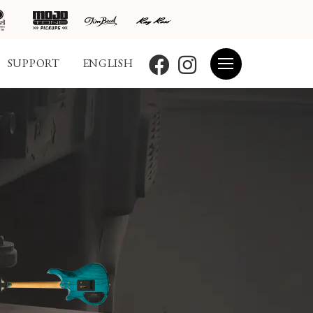
SUPPORT
ENGLISH