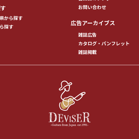
探す
お問い合わせ
県から探す
広告アーカイブス
ら探す
雑誌広告
カタログ・パンフレット
雑誌掲載