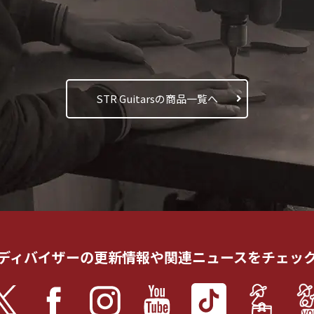
STR Guitarsの商品一覧へ
ディバイザーの更新情報や
関連ニュースをチェッ