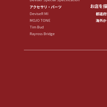
お店を
アクセサリ・パーツ
DeviseR MI
都道府
MOJO TONE
海外か
Tim Bud
Rayross Bridge