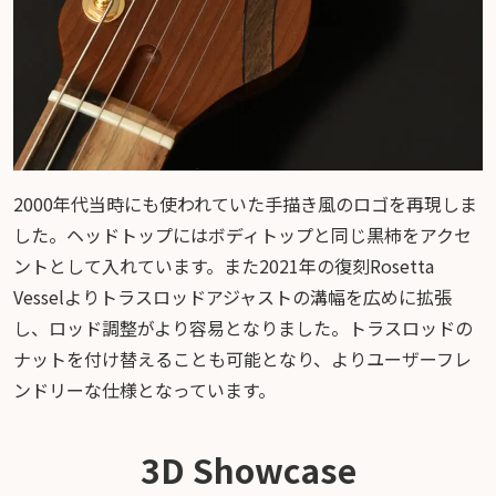
2000年代当時にも使われていた手描き風のロゴを再現しま
した。ヘッドトップにはボディトップと同じ黒柿をアクセ
ントとして入れています。また2021年の復刻Rosetta
Vesselよりトラスロッドアジャストの溝幅を広めに拡張
し、ロッド調整がより容易となりました。トラスロッドの
ナットを付け替えることも可能となり、よりユーザーフレ
ンドリーな仕様となっています。
3D Showcase