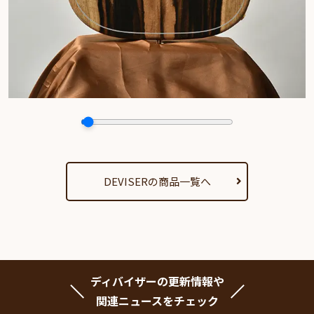
DEVISERの商品一覧へ
ディバイザーの更新情報や
関連ニュースをチェック