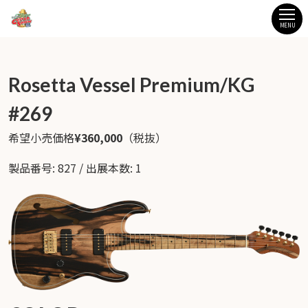
MENU
Rosetta Vessel Premium/KG
#269
希望小売価格
¥360,000
（税抜）
製品番号: 827 / 出展本数: 1