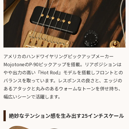
アメリカのハンドワイヤリングピックアップメーカー
MojotoneのP-90ピックアップを搭載。リアポジションは
やや出力の高い『Hot Rod』モデルを搭載しフロントとの
バランスを取っています。レスポンスの良さと、エッジの
あるアタックと丸みのあるウォームなトーンを併せ持ち、
幅広いシーンで活躍します。
絶妙なテンション感を生み出す25インチスケール