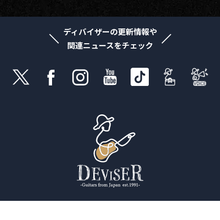
ディバイザーの更新情報や
関連ニュースをチェック
© 2021 Deviser Co Ltd. All Rights Reserved.