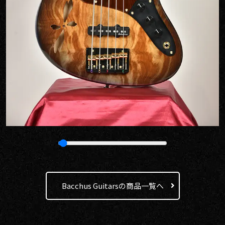
Bacchus Guitarsの商品一覧へ