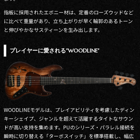
指板に採用されたエボニー材は、定番のローズウッドなど
に比べて重量があり、立ち上がりが早く輪郭のあるトーン
と伸びやかなサスティーンを生み出します。
プレイヤーに愛される”WOODLINE”
WOODLINEモデルは、プレイアビリティを考慮したディン
キーシェイプ、ジャンルを超えて活躍するタイトなサウン
ドが高い支持を集めます。PUのシリーズ・パラレル接続を
瞬時に切り替える「ターボスイッチ」を標準搭載し、幅広