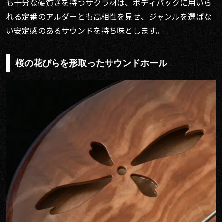
も十分な硬質さを持つサクラ材は、ボディバックに用いら
れる定番のアルダーとも高相性を見せ、ジャンルを選ばな
い安定感のあるサウンドを持ち味とします。
桜の花びらを形取ったサウンドホール