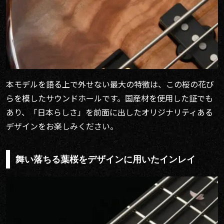
本モデルを語る上で外せない最大の特徴は、この桜の花び
らを模したサウンドホールです。国産材を使用した証でも
あり、「日本らしさ」を前面に出したオリジナリティある
デザインをお楽しみください。
舞い落ちる葉桜をデザインに用いたインレイ