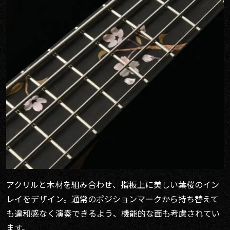
アクリルと木材を組み合わせ、指板上に美しい葉桜のイン
レイをデザイン。通常のポジションマークから持ち替えて
も違和感なく演奏できるよう、機能的な面も考慮されてい
ます。