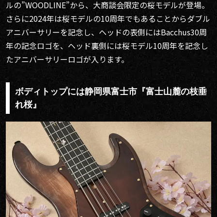
ルの”WOODLINE”から、大商談会限定の桜モデルが登場。
さらに2024年は桜モデルの10周年でもあることからダブル
アニバーサリーを記念し、ヘッドの表側にはBacchus30周
年の記念ロゴを、ヘッド裏側には桜モデル10周年を記念し
たアニバーサリーロゴが入ります。
ボディトップには静岡県富士市『富士山麓の枝垂
れ桜』