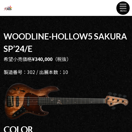
MENU
WOODLINE-HOLLOW5 SAKURA
SP’24/E
希望小売価格
¥340,000
（税抜）
製造番号：302 / 出展本数：10
COLOR