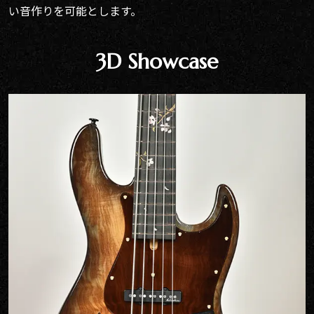
い音作りを可能とします。
3D Showcase