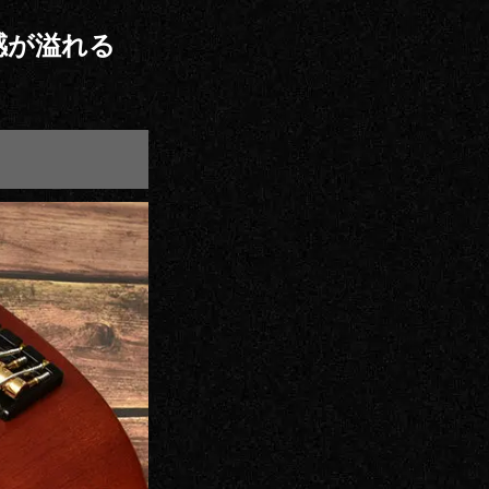
感が溢れる