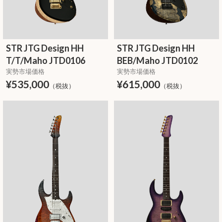
STR JTG Design HH
STR JTG Design HH
T/T/Maho JTD0106
BEB/Maho JTD0102
実勢市場価格
実勢市場価格
¥535,000
¥615,000
（税抜）
（税抜）