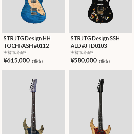
STR JTG Design HH
STR JTG Design SSH
TOCHI/ASH #0112
ALD #JTD0103
実勢市場価格
実勢市場価格
¥615,000
¥580,000
（税抜）
（税抜）