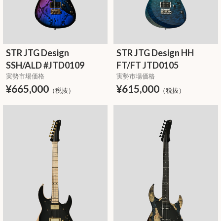
STR JTG Design
STR JTG Design HH
SSH/ALD #JTD0109
FT/FT JTD0105
実勢市場価格
実勢市場価格
¥665,000
¥615,000
（税抜）
（税抜）