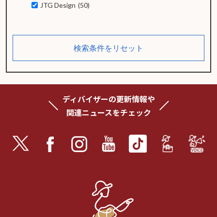
JTG Design
(50)
検索条件をリセット
ディバイザーの更新情報や
関連ニュースをチェック