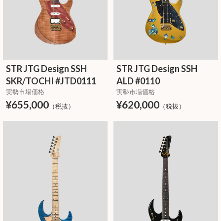
STR JTG Design SSH
STR JTG Design SSH
SKR/TOCHI #JTD0111
ALD #0110
実勢市場価格
実勢市場価格
¥655,000
¥620,000
（税抜）
（税抜）