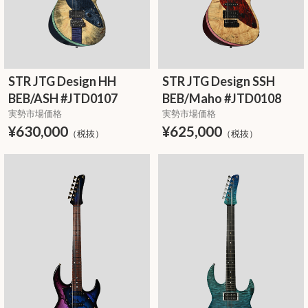
STR JTG Design HH
STR JTG Design SSH
BEB/ASH #JTD0107
BEB/Maho #JTD0108
実勢市場価格
実勢市場価格
¥630,000
¥625,000
（税抜）
（税抜）