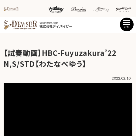
MENU
【試奏動画】HBC-Fuyuzakura’22
N,S/STD【わたなべゆう】
2022.02.10