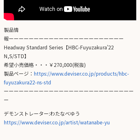
製品情
報ーーーーーーーーーーーーーーーーーーーーーーー
Headway Standard Series【HBC-Fuyuzakura’22
N,S/STD】
希望小売価格・・・￥270,000(税抜)
製品ページ：
https://www.deviser.co.jp/products/hbc-
fuyuzakura22-ns-std
ーーーーーーーーーーーーーーーーーーーーーーーーーー
ー
デモンストレーター:わたなべゆう
https://www.deviser.co.jp/artist/watanabe-yu