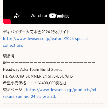
ディバイザー大商談会2024 特設サイト
https://www.deviser.co.jp/feature/2024-special-
collections
製品情
報ーーーーーーーーーーーーーーーーーーーーーーー
Headway Aska Team Build Series
HD-SAKURA SUMMER’24 SF,S-ESU/ATB
希望小売価格・・・￥400,000(税抜)
製品ページ：
https://www.deviser.co.jp/products/hd-
sakura-summer24-sfs-esu-atb
ーーーーーーーーーーーーーーーーーーーーーーーーーー