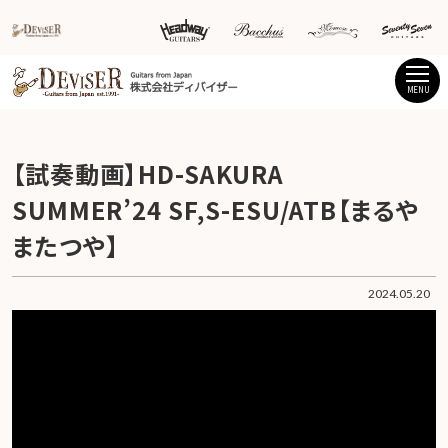
MENU
【試奏動画】HD-SAKURA
SUMMER’24 SF,S-ESU/ATB【まるや
またつや】
2024.05.20