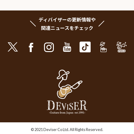
ディバイザーの更新情報や
関連ニュースをチェック
© 2021 Deviser Co Ltd. All Rights Reserved.