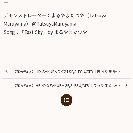
ー
デモンストレーター：まるやまたつや（Tatsuya
Maruyama） @TatsuyaMaruyama
Song：『East Sky』by まるやまたつや
【試奏動画】HD-SAKURA DX’24 SF,S-ESU/ATB【まるやまたつや】
【試奏動画】HF-KYOZAKURA SF,S-ESU/ATB【まるやまたつや】