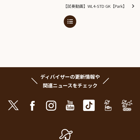
【試奏動画】WL4-STD GK【Park】
ディバイザーの更新情報や
関連ニュースをチェック