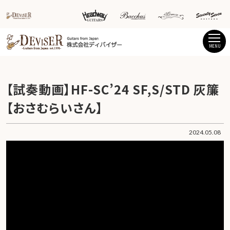
MENU
【試奏動画】HF-SC’24 SF,S/STD 灰簾
【おさむらいさん】
2024.05.08