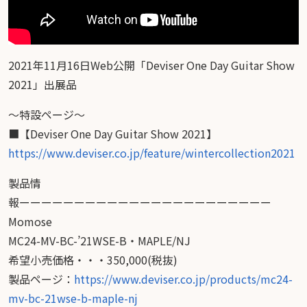
2021年11月16日Web公開「Deviser One Day Guitar Show
2021」出展品
〜特設ページ〜
■【Deviser One Day Guitar Show 2021】
https://www.deviser.co.jp/feature/wintercollection2021
製品情
報ーーーーーーーーーーーーーーーーーーーーーーー
Momose
MC24-MV-BC-’21WSE-B・MAPLE/NJ
希望小売価格・・・350,000(税抜)
製品ページ：
https://www.deviser.co.jp/products/mc24-
mv-bc-21wse-b-maple-nj