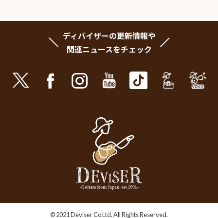
ディバイザーの更新情報や
関連ニュースをチェック
© 2021 Deviser Co Ltd. All Rights Reserved.