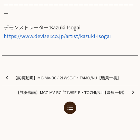
ーーーーーーーーーーーーーーーーーーーーーーーーーー
ー
デモンストレーター:Kazuki Isogai
https://www.deviser.co.jp/artist/kazuki-isogai
【試奏動画】MC-MV-BC-’21WSE-F・TAMO/NJ【磯貝一樹】
【試奏動画】MC7-MV-BC-’21WSE-F・TOCHI/NJ【磯貝一樹】