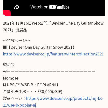
2021年11月16日Web公開「Deviser One Day Guitar Show
2021」出展品
〜特設ページ〜
■【Deviser One Day Guitar Show 2021】
https://www.deviser.co.jp/feature/wintercollection2021
製品情
報ーーーーーーーーーーーーーーーーーーーーーーー
Momose
MJ-BC-’21WSE-B・POPLAR/NJ
希望小売価格・・・330,000(税抜)
製品ページ：
https://www.deviser.co.jp/products/mj-bc-
21wse-b-poplar-nj