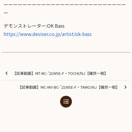
ーーーーーーーーーーーーーーーーーーーーーーーーーー
ー
デモンストレーター:OK Bass
https://www.deviser.co.jp/artist/ok-bass
【試奏動画】MT-BC-’21WSE-F・TOCHI/NJ【磯貝一樹】
【試奏動画】MC-MV-BC-’21WSE-F・TAMO/NJ【磯貝一樹】