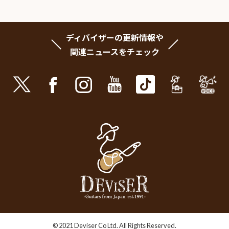
ディバイザーの更新情報や
関連ニュースをチェック
© 2021 Deviser Co Ltd. All Rights Reserved.