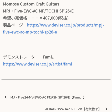
Momose Custom Craft Guitars
MPJ・Five-EWC-AC MP/TOCHI SP’26/E
希望小売価格・・・￥487,000(税抜)
製品ページ：
https://www.deviser.co.jp/products/mpj-
five-ewc-ac-mp-tochi-sp26-e
ーーーーーーーーーーーーーーーーーーーーーーーーーー
ー
デモンストレーター：Fami。
https://www.deviser.co.jp/artist/fami
MJ・Five24-MV-EWC-AC FT/ASH SP’26/E【Fami。】
ALBATROSS-JAZZ-JT ZR【有賀教平】