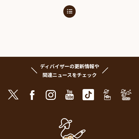
ディバイザーの更新情報や
関連ニュースをチェック