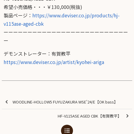
希望小売価格・・・￥130,000(税抜)
製品ページ：
https://www.deviser.co.jp/products/hj-
v115ase-aged-cbk
ーーーーーーーーーーーーーーーーーーーーーーーーーー
ー
デモンストレーター：有賀教平
https://www.deviser.co.jp/artist/kyohei-ariga
WOODLINE-HOLLOW5 FUYUZAKURA WSE’24/E【OK bass】
HF-V115ASE AGED CBK【有賀教平】