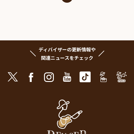
ディバイザーの更新情報や
関連ニュースをチェック