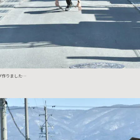
グ作りました…