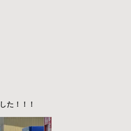
作りました！！！