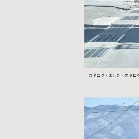
カタログ…ました…カタロ