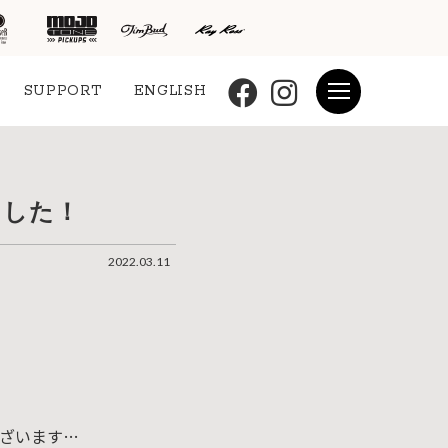
SUPPORT
ENGLISH
ました！
2022.03.11
ございます…