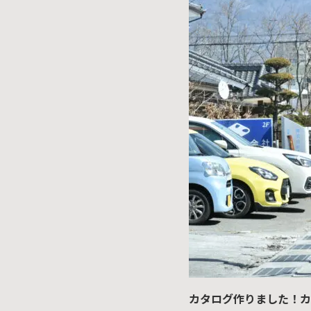
カタログ作りました！カ