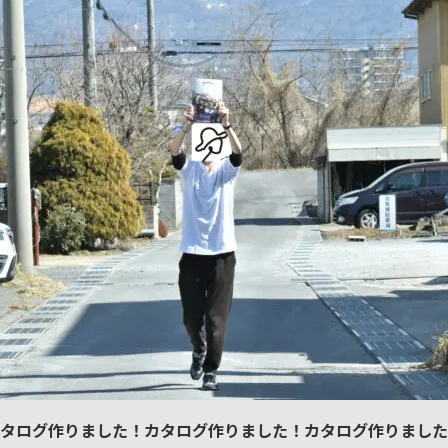
タログ作りました！カタログ作りました！カタログ作りました