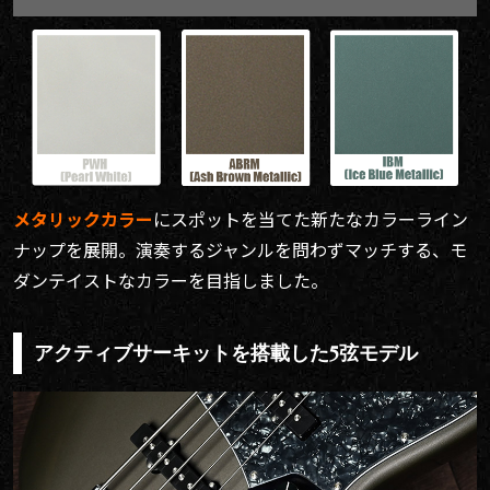
メタリックカラー
にスポットを当てた新たなカラーライン
ナップを展開。演奏するジャンルを問わずマッチする、モ
ダンテイストなカラーを目指しました。
アクティブサーキットを搭載した5弦モデル