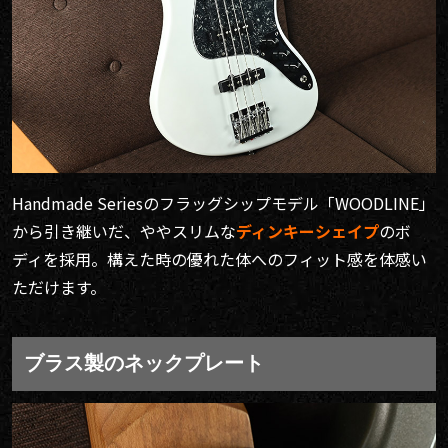
Handmade Seriesのフラッグシップモデル「WOODLINE」
から引き継いだ、ややスリムな
ディンキーシェイプ
のボ
ディを採用。構えた時の優れた体へのフィット感を体感い
ただけます。
ブラス製のネックプレート