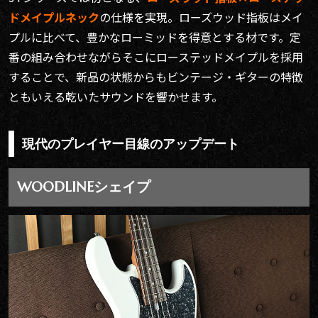
ドメイプルネック
の仕様を実現。ローズウッド指板はメイ
プルに比べて、豊かなローミッドを得意とする材です。定
番の組み合わせながらそこにローステッドメイプルを採用
することで、新品の状態からもビンテージ・ギターの特徴
ともいえる乾いたサウンドを響かせます。
現代のプレイヤー目線のアップデート
WOODLINEシェイプ