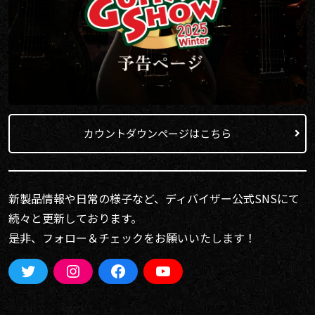
カウントダウンページはこちら
新製品情報や日常の様子など、ディバイザー公式SNSにて
続々と更新しております。
是非、フォロー＆チェックをお願いいたします！