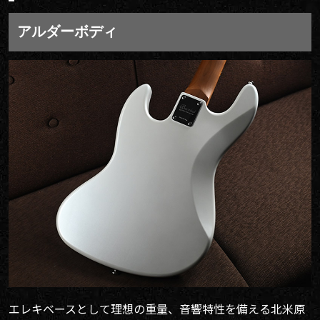
アルダーボディ
エレキベースとして理想の重量、音響特性を備える北米原