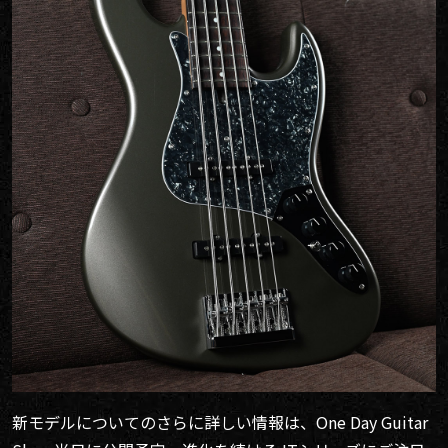
新モデルについてのさらに詳しい情報は、One Day Guitar