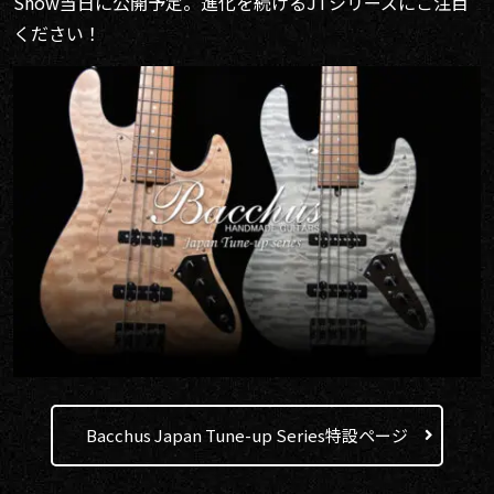
Show当日に公開予定。進化を続けるJTシリーズにご注目
ください！
Bacchus Japan Tune-up Series特設ページ