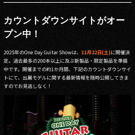
カウントダウンサイトがオー
プン中！
2025年のOne Day Guitar Showは、
11月22日(土)
に開催決
定。過去最多の200本以上に及ぶ新製品・限定製品を準備
中です。開催までの約1か月間、下記のカウントダウンサイ
トにて、出展モデルに関する最新情報を随時公開してきま
すのでお見逃しなく！