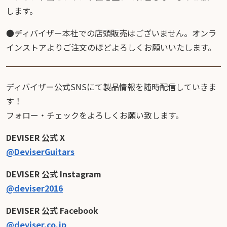
します。
●ディバイザー本社での店頭販売はございません。オンラ
インストアよりご注文のほどよろしくお願いいたします。
ディバイザー公式SNSにて製品情報を随時配信していきま
す！
フォロー・チェックをよろしくお願い致します。
DEVISER 公式 X
@DeviserGuitars
DEVISER 公式 Instagram
@deviser2016
DEVISER 公式 Facebook
@deviser.co.jp