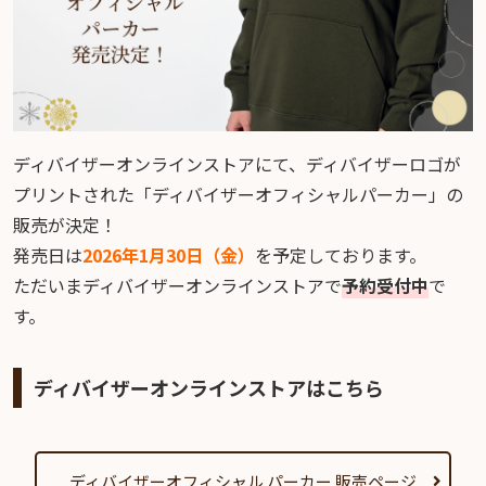
ディバイザーオンラインストアにて、ディバイザーロゴが
プリントされた「ディバイザーオフィシャルパーカー」の
販売が決定！
発売日は
2026年1月30日（金）
を予定しております。
ただいまディバイザーオンラインストアで
予約受付中
で
す。
ディバイザーオンラインストアはこちら
ディバイザーオフィシャル パーカー 販売ページ