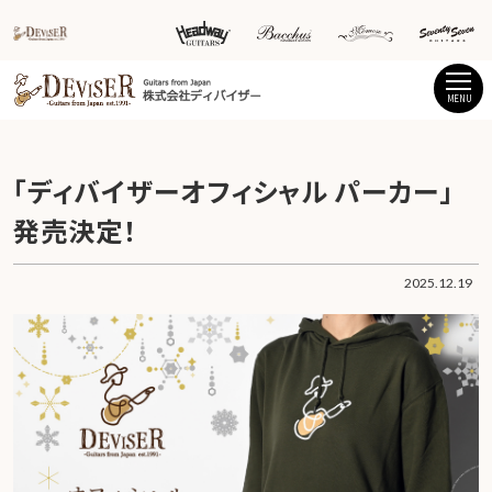
MENU
「ディバイザーオフィシャル パーカー」
発売決定！
2025.12.19