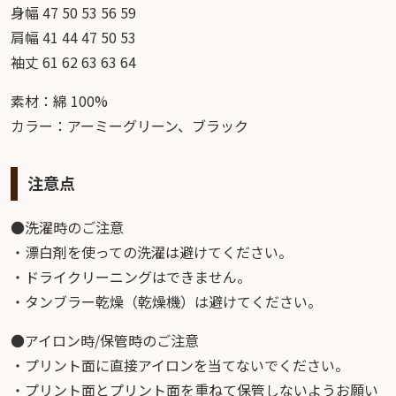
身幅 47 50 53 56 59
肩幅 41 44 47 50 53
袖丈 61 62 63 63 64
素材：綿 100%
カラー：アーミーグリーン、ブラック
注意点
●洗濯時のご注意
・漂白剤を使っての洗濯は避けてください。
・ドライクリーニングはできません。
・タンブラー乾燥（乾燥機）は避けてください。
●アイロン時/保管時のご注意
・プリント面に直接アイロンを当てないでください。
・プリント面とプリント面を重ねて保管しないようお願い