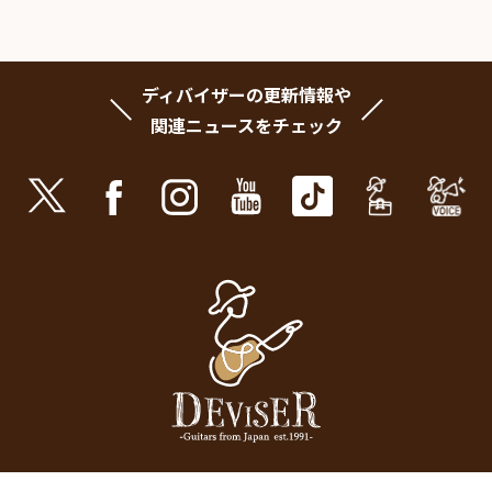
ディバイザーの更新情報や
関連ニュースをチェック