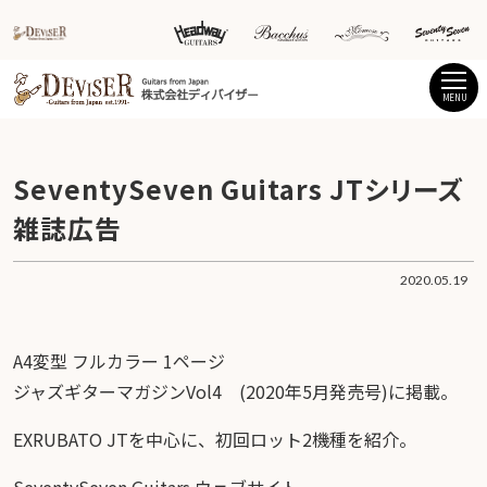
MENU
SeventySeven Guitars JTシリーズ
雑誌広告
2020.05.19
A4変型 フルカラー 1ページ
ジャズギターマガジンVol4 (2020年5月発売号)に掲載。
EXRUBATO JTを中心に、初回ロット2機種を紹介。