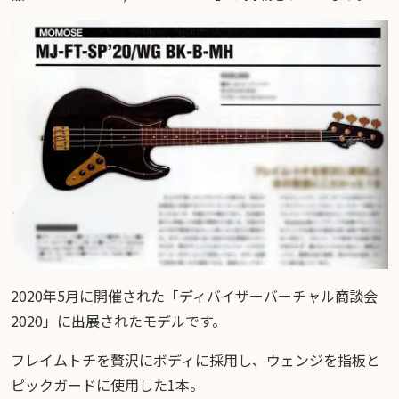
2020年5月に開催された「ディバイザーバーチャル商談会
2020」に出展されたモデルです。
フレイムトチを贅沢にボディに採用し、ウェンジを指板と
ピックガードに使用した1本。