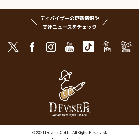
ディバイザーの更新情報や
関連ニュースをチェック
© 2021 Deviser Co Ltd. All Rights Reserved.