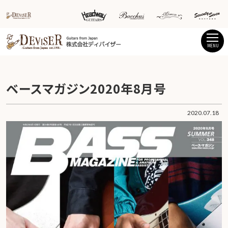
MENU
ベースマガジン2020年8月号
2020.07.18