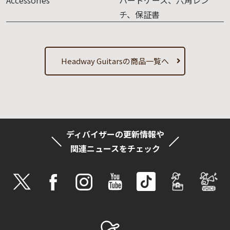
Accessories
ハードケース、六角レン
チ、保証書
Headway Guitarsの商品一覧へ
ディバイザーの更新情報や
関連ニュースをチェック