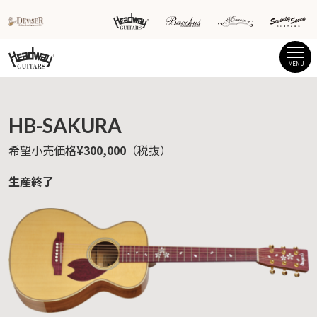
MENU
HB-SAKURA
希望小売価格
¥300,000
（税抜）
生産終了