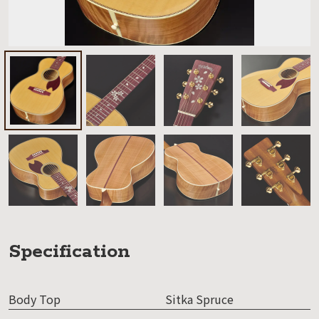
Specification
Body Top
Sitka Spruce