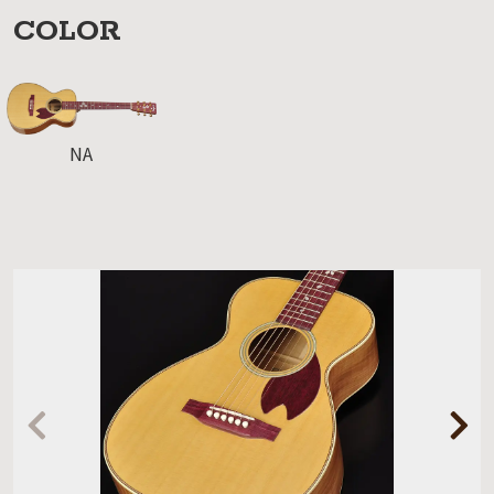
COLOR
NA