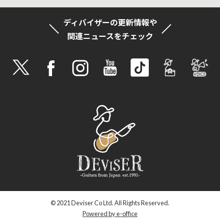
ディバイザーの更新情報や
関連ニュースをチェック
© 2021 Deviser Co Ltd. All Rights Reserved.
Powered by e-office