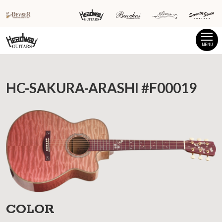
MENU
HC-SAKURA-ARASHI #F00019
COLOR