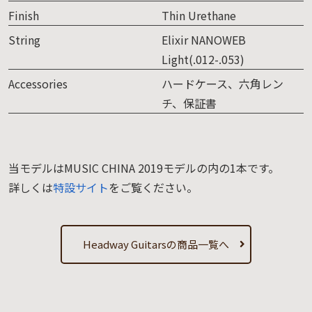
Finish
Thin Urethane
String
Elixir NANOWEB
Light(.012-.053)
Accessories
ハードケース、六角レン
チ、保証書
当モデルはMUSIC CHINA 2019モデルの内の1本です。
詳しくは
特設サイト
をご覧ください。
Headway Guitarsの商品一覧へ