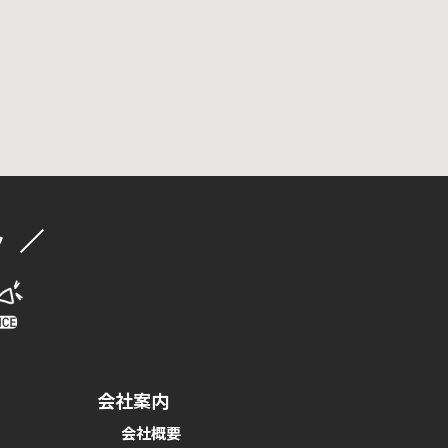
ク
会社案内
会社概要