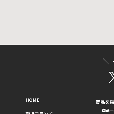
HOME
商品を
商品一
取扱ブランド