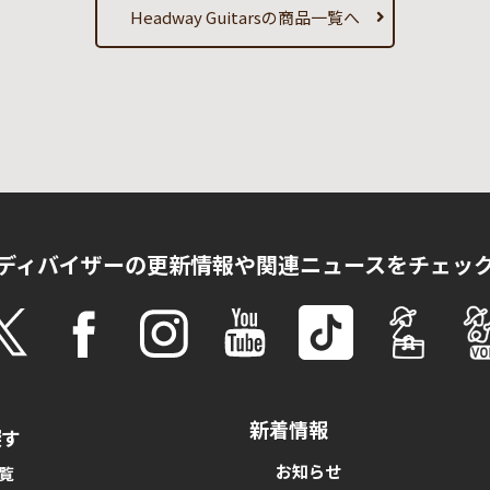
Headway Guitarsの商品一覧へ
ディバイザーの更新情報や
関連ニュースをチェッ
新着情報
探す
お知らせ
覧