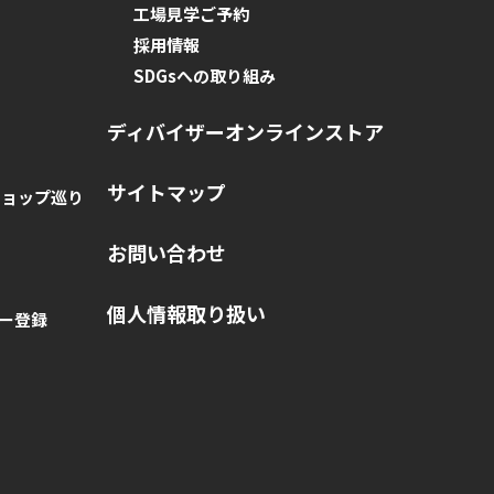
工場見学ご予約
採用情報
SDGsへの取り組み
ディバイザーオンラインストア
サイトマップ
ショップ巡り
お問い合わせ
個人情報取り扱い
ー登録