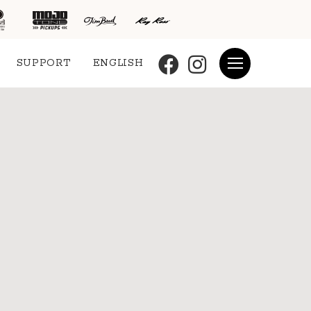
SUPPORT
ENGLISH