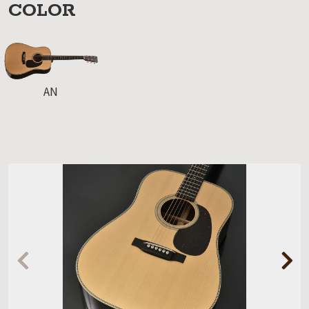
COLOR
AN