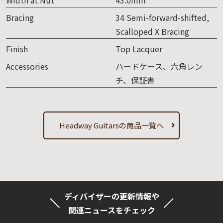
Bracing
34 Semi-forward-shifted,
Scalloped X Bracing
Finish
Top Lacquer
Accessories
ハードケース、六角レン
チ、保証書
Headway Guitarsの商品一覧へ
ディバイザーの更新情報や
関連ニュースをチェック