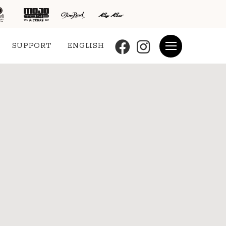
SUPPORT
ENGLISH