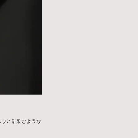
スッと馴染むような