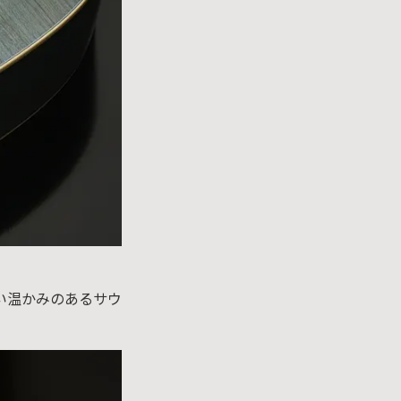
い温かみのあるサウ