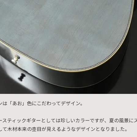
ンは「あお」色にこだわってデザイン。
ースティックギターとしては珍しいカラーですが、夏の風景に
して木材本来の杢目が見えるようなデザインとなりました。