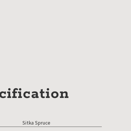
cification
Sitka Spruce