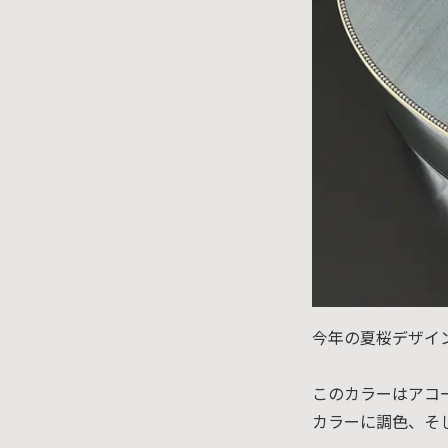
今年の夏桜デザイ
このカラーはアコ
カラーに調色、そ