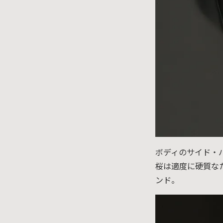
ボディのサイド・
桜は適度に硬質な
ンド。