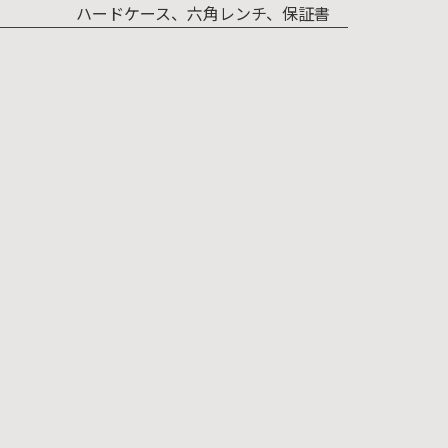
ハードケース、六角レンチ、保証書