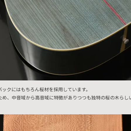
バックにはもちろん桜材を採用しています。
ため、中音域から高音域に特徴がありつつも独特の桜の木らし