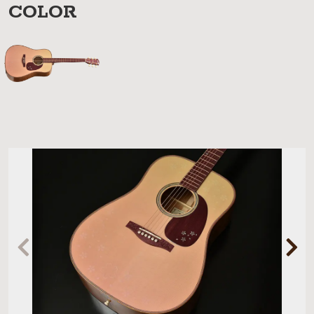
COLOR