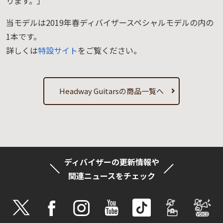
ります。」
当モデルは2019年春ディバイザースペシャルモデルの内の
1本です。
詳しくは
特設サイト
をご覧ください。
Headway Guitarsの商品一覧へ
ディバイザーの更新情報や
関連ニュースをチェック