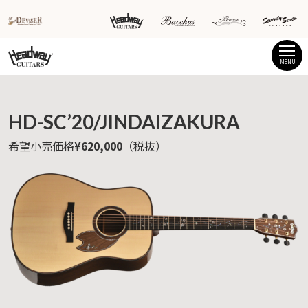
MENU
HD-SC’20/JINDAIZAKURA
希望小売価格
¥620,000
（税抜）