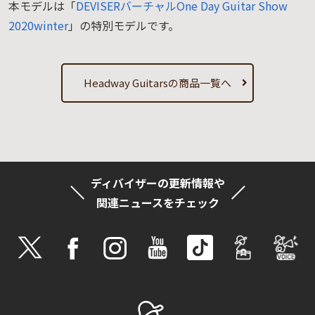
本モデルは「
DEVISERバーチャルOne Day Guitar Show
2020winter
」の特別モデルです。
Headway Guitarsの商品一覧へ
ディバイザーの更新情報や
関連ニュースをチェック