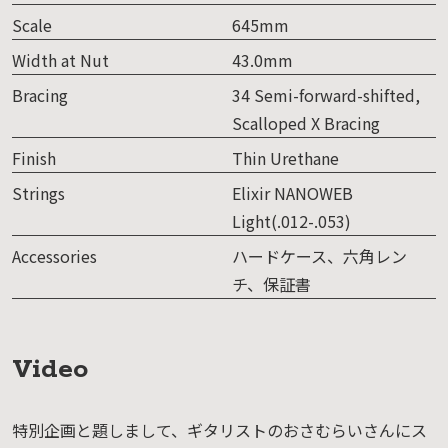
Scale
645mm
Width at Nut
43.0mm
Bracing
34 Semi-forward-shifted,
Scalloped X Bracing
Finish
Thin Urethane
Strings
Elixir NANOWEB
Light(.012-.053)
Accessories
ハードケース、六角レン
チ、保証書
Video
特別企画と題しまして、ギタリストのおさむらいさんにス