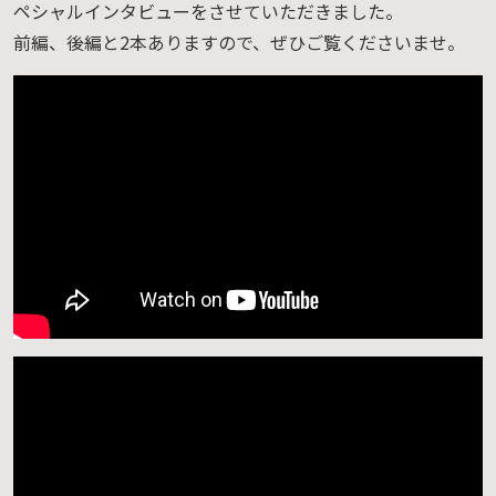
ペシャルインタビューをさせていただきました。
前編、後編と2本ありますので、ぜひご覧くださいませ。