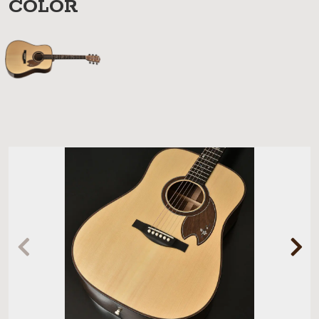
COLOR