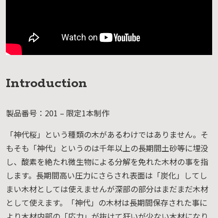
Introduction
製品番号：201 – 限定1本制作
「神代桜」という種類の木があるわけではありません。そ
もそも「神代」というのは千年以上の長期間土砂等に埋没
し、酸素を絶たれ微生物による分解を免れた木材の事を指
します。長期間高い圧力にさらされ表面は「炭化」してし
まい木材としては使えませんが深部の部分はまだまだ木材
として使えます。「神代」の木材は長期間保存された事に
より木材内部の「応力」が抜けて狂いが少ない木材になり