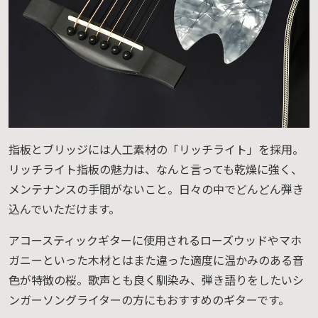
指板とブリッジには人工素材の「リッチライト」を採用。
リッチライト指板の魅力は、なんと言っても乾燥に強く、
メンテナンスの手間がないこと。日々の中でどんどん弾き
込んでいただけます。
アコースティックギターに使用されるローズウッドやマホ
ガニーといった木材とはまた違った適度に温かみのある音
色が特徴の桜。歌声とも良く馴染み、弾き語りをしたいシ
ンガーソングライターの方にもおすすめのギターです。