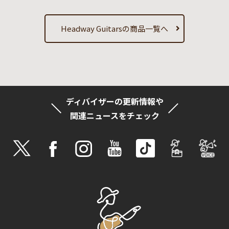
Headway Guitarsの商品一覧へ
ディバイザーの更新情報や
関連ニュースをチェック