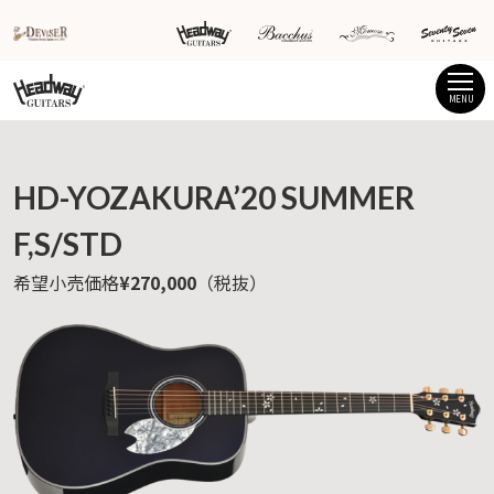
MENU
HD-YOZAKURA’20 SUMMER
F,S/STD
希望小売価格
¥270,000
（税抜）