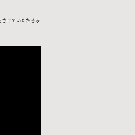
をさせていただきま