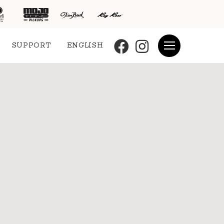
SUPPORT
ENGLISH