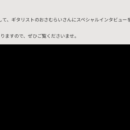
して、ギタリストのおさむらいさんにスペシャルインタビュー
ありますので、ぜひご覧くださいませ。