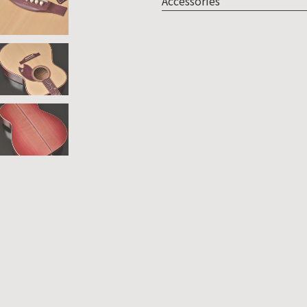
Accessories