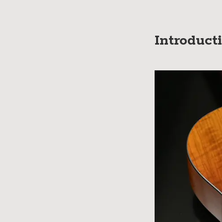
Introduct