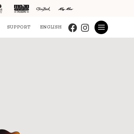
SUPPORT
ENGLISH