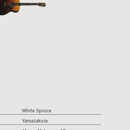
White Spruce
Yamazakura