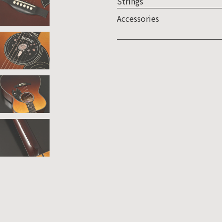
Strings
Accessories