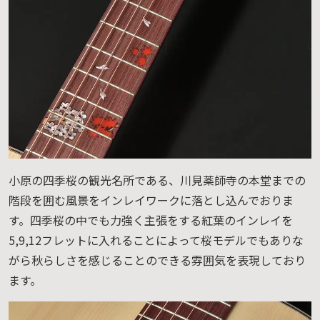
小原の四季桜の観光名所である、川見薬師寺の本堂までの
階段を囲む風景をインレイワークに落とし込んでおりま
す。四季桜の中でも力強く主張をする紅葉のインレイを
5,9,12フレットに入れることによって桜モデルでもありな
がら秋らしさを感じることのできる雰囲気を表現しており
ます。