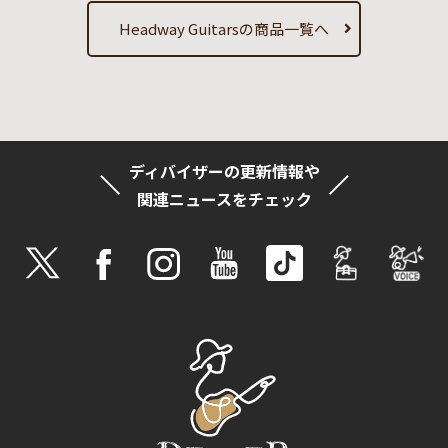
Headway Guitarsの商品一覧へ
ディバイザーの更新情報や
関連ニュースをチェック