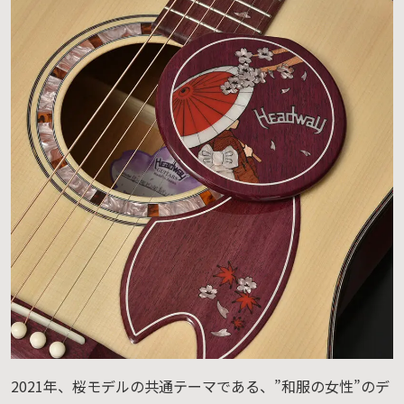
2021年、桜モデルの共通テーマである、”和服の女性”のデ