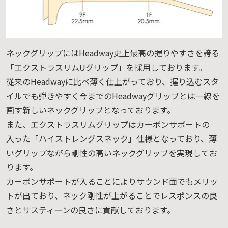
ネックグリップにはHeadway史上最高の握りやすさを誇る
「エクストラスリムUグリップ」を採用しております。
従来のHeadwayに比べ薄く仕上がっており、握り込むスタ
イルでも弾きやすく今までのHeadwayグリップとは一線を
画す新しいネックグリップとなっております。
また、エクストラスリムグリップはカーボンサポートの
入った「ハイストレングスネック」仕様となっており、薄
いグリップながら剛性の高いネックグリップを実現してお
ります。
カーボンサポートが入ることによりサウンド面でもメリッ
トが出ており、ネック剛性が上がることでレスポンスの良
さとサスティーンの良さに貢献しております。