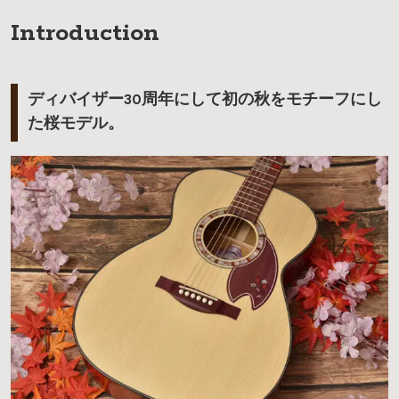
Introduction
ディバイザー30周年にして初の秋をモチーフにし
た桜モデル。