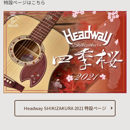
特設ページはこちら
Headway SHIKIZAKURA 2021 特設ページ