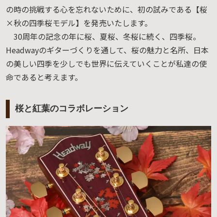
の時の挑戦する心を忘れないために、初の試みである【桜
×秋の四季桜モデル】を発売いたします。
30周年の記念の年に桜、夏桜、冬桜に続く、四季桜。
Headwayのギターづくりを通して、桜の魅力と名所、日本
の美しい四季を少しでも世界に伝えていくことが私達の使
命であると考えます。
桜と紅葉のコラボレーション