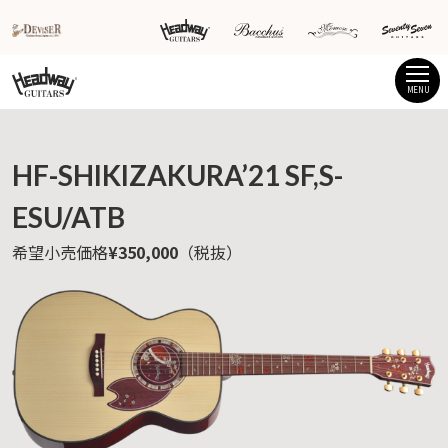
MENU
HF-SHIKIZAKURA’21 SF,S-
ESU/ATB
希望小売価格
¥350,000
（税抜）