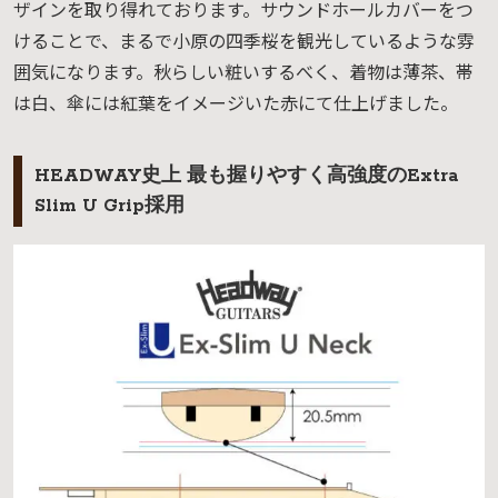
ザインを取り得れております。サウンドホールカバーをつ
けることで、まるで小原の四季桜を観光しているような雰
囲気になります。秋らしい粧いするべく、着物は薄茶、帯
は白、傘には紅葉をイメージいた赤にて仕上げました。
HEADWAY史上 最も握りやすく高強度のExtra
Slim U Grip採用