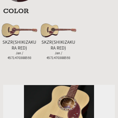
COLOR
SKZR(SHIKIZAKU
SKZR(SHIKIZAKU
RA RED)
RA RED)
Jan /
Jan /
4571470388593
4571470388593