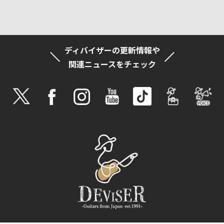
ディバイザーの更新情報や
関連ニュースをチェック