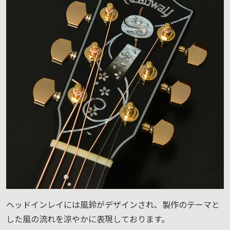
ヘッドインレイには風鈴がデザインされ、製作のテーマと
した風の流れを涼やかに表現しております。