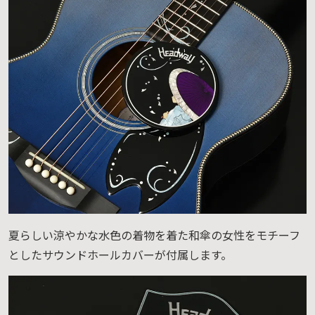
夏らしい涼やかな水色の着物を着た和傘の女性をモチーフ
としたサウンドホールカバーが付属します。