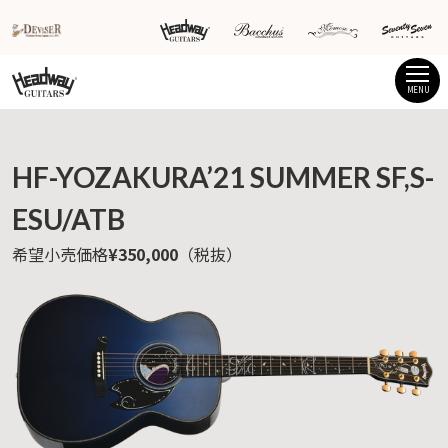
MENU
HF-YOZAKURA’21 SUMMER SF,S-
ESU/ATB
希望小売価格
¥350,000
（税抜）