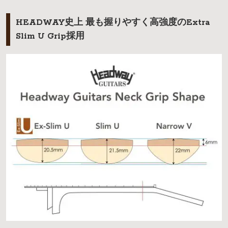
HEADWAY史上 最も握りやすく高強度のExtra
Slim U Grip採用