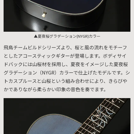
▲夏夜桜グラデーション(NYGR)カラー
飛鳥チームビルドシリーズより、桜と風の流れをモチーフ
としたアコースティックギターが登場します。ボディサイ
ドバックには山桜材を採用し、夏夜をイメージした夏夜桜
グラデーション（NYGR）カラーで仕上げたモデルです。シ
トカスプルースと山桜という組み合わせにより、きらびや
かでありながら柔らかい印象の音色を奏でます。