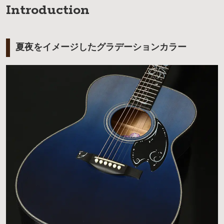
Introduction
夏夜をイメージしたグラデーションカラー