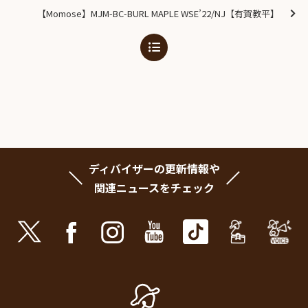
【Momose】MJM-BC-BURL MAPLE WSE’22/NJ【有賀教平】
ディバイザーの更新情報や
関連ニュースをチェック