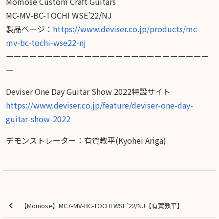
Momose Custom Craft Guitars
MC-MV-BC-TOCHI WSE’22/NJ
製品ページ：
https://www.deviser.co.jp/products/mc-
mv-bc-tochi-wse22-nj
ーーーーーーーーーーーーーーーーーーーーーーーーーー
ー
Deviser One Day Guitar Show 2022特設サイト
https://www.deviser.co.jp/feature/deviser-one-day-
guitar-show-2022
デモンストレーター：有賀教平(Kyohei Ariga)
【Momose】MC7-MV-BC-TOCHI WSE’22/NJ【有賀教平】