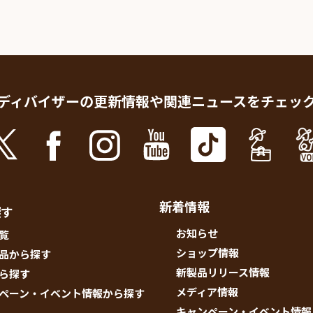
ディバイザーの更新情報や
関連ニュースをチェッ
新着情報
探す
お知らせ
覧
ショップ情報
品から探す
新製品リリース情報
ら探す
メディア情報
ペーン・イベント情報から探す
キャンペーン・イベント情報