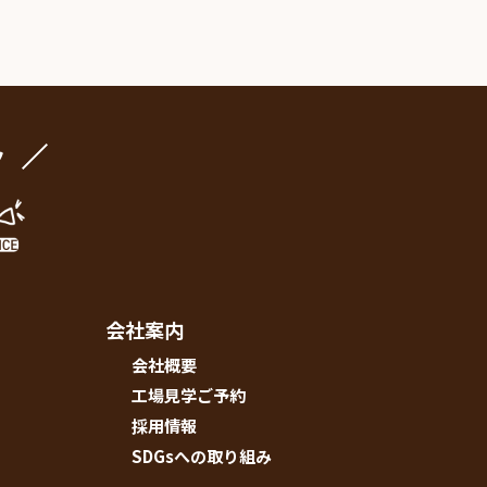
ク
会社案内
会社概要
工場見学ご予約
採用情報
SDGsへの取り組み