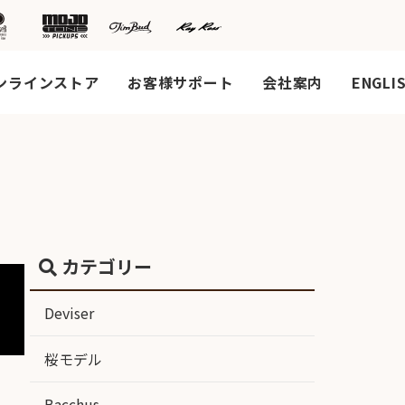
ンラインストア
お客様サポート
会社案内
ENGLI
カテゴリー
Deviser
桜モデル
Bacchus