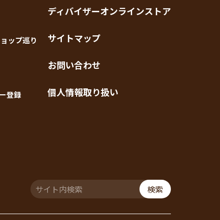
ディバイザーオンラインストア
サイトマップ
ショップ巡り
お問い合わせ
個人情報取り扱い
ー登録