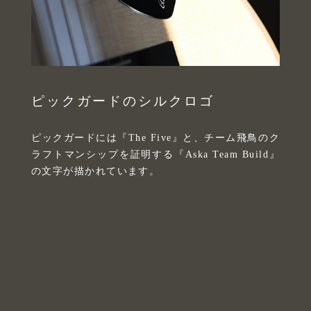
ピックガードのシルクロゴ
ピックガードには『The Five』と、チーム飛鳥のク
ラフトマンシップを証明する『Aska Team Build』
の文字が描かれています。