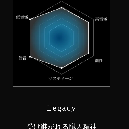
Legacy
受け継がれる職人精神