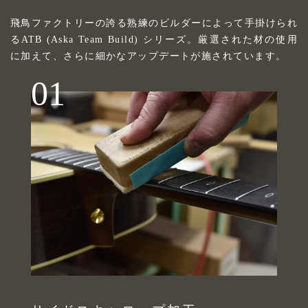
飛鳥ファクトリーの誇る熟練のビルダーによって手掛けられ
るATB (Aska Team Build) シリーズ。厳選された材の使用
に加えて、さらに細かなアップデートが施されています。
01