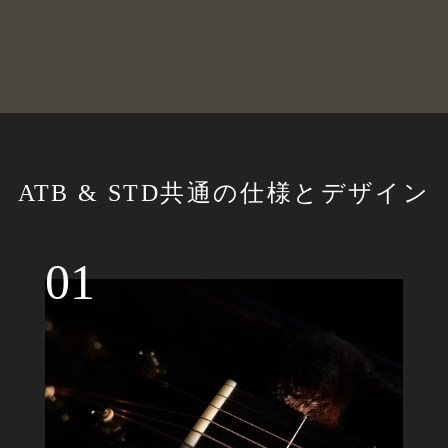
ATB & STD共通の仕様とデザイン
01