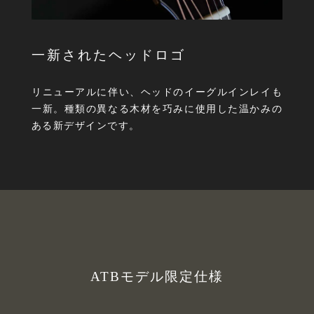
一新されたヘッドロゴ
リニューアルに伴い、ヘッドのイーグルインレイも
一新。種類の異なる木材を巧みに使用した温かみの
ある新デザインです。
ATBモデル限定仕様