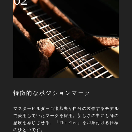
特徴的なポジションマーク
マスタービルダー百瀬恭夫が自分の製作するモデル
で愛用していたマークを採用。新しさの中にも師の
息吹を感じさせる、『The Five』を印象付ける仕様
のひとつです。