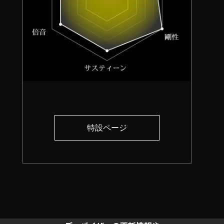
特設ページ