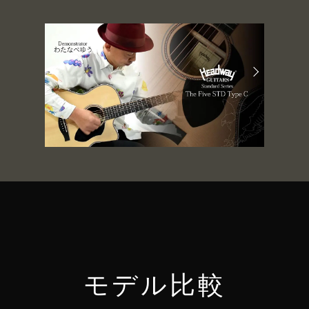
モデル比較