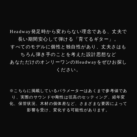
Headway発足時から変わらない理念である、丈夫で
長い期間安心して弾ける「育てるギター」。
すべてのモデルに個性と独自性があり、丈夫さはも
ちろん弾き手のことを考えた設計思想など
あなただけのオンリーワンのHeadwayをぜひお探し
ください。
※こちらに掲載しているパラメーターはあくまで参考値であ
り、実際のサウンドや剛性は弦高のセッティング、経年変
化、保管状況、木材の個体差など、さまざまな要因によって
影響を受け、変化する可能性があります。