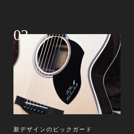
03
新デザインのピックガード