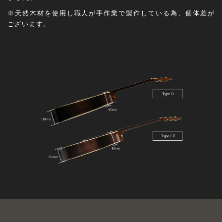
※天然木材を使用し職人が手作業で製作している為、個体差が
ございます。