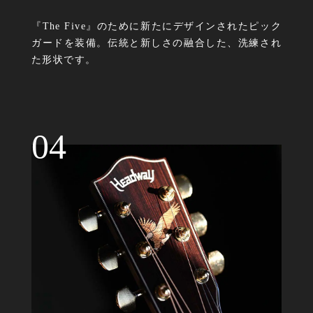
『The Five』のために新たにデザインされたピック
ガードを装備。伝統と新しさの融合した、洗練され
た形状です。
04