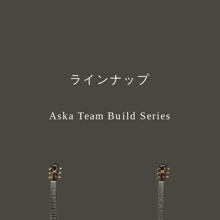
ラインナップ
Aska Team Build Series