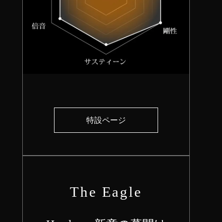
特設ページ
The Eagle