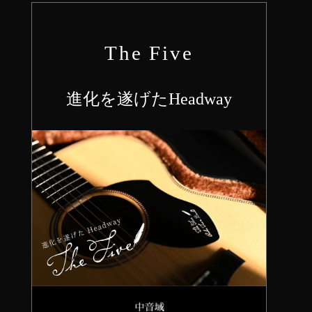
The Five
進化を遂げたHeadway