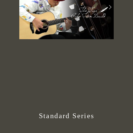
Standard Series