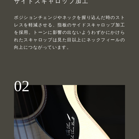
サイドスキャロップ加工
ポジションチェンジやネックを握り込んだ時のスト
レスを軽減させる、指板のサイドスキャロップ加工
を採用。トーンに影響の出ないようわずかにかけら
れたスキャロップは見た目以上にネックフィールの
向上につながっています。
02