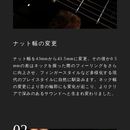
ナット幅の変更
ナット幅を43mmから43.5mmに変更。その僅か0.5
mmの差はネックを握った際のフィーリングをさら
に向上させ、フィンガースタイルなど多様化する現
代のプレイスタイルに自然に馴染みます。ネック幅
の変更により音の輪郭にも変化が起こり、よりクリ
アで深みのあるサウンドへと生まれ変わりました。
02