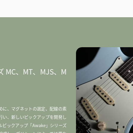
ーズ MC、MT、MJS、M
めに、マグネットの選定、配線の素
行い、新しいピックアップを開発し
ピックアップ「Awake」シリーズ