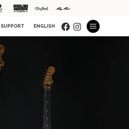
SUPPORT
ENGLISH