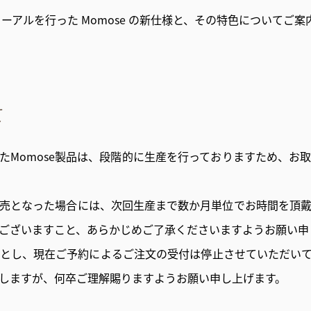
ューアルを行った Momose の新仕様と、その特色についてご案
て
たMomose製品は、段階的に生産を行っておりますため、お
売となった場合には、次回生産まで数か月単位でお時間を頂
ございますこと、あらかじめご了承くださいますようお願い申
とし、現在ご予約によるご注文の受付は停止させていただい
しますが、何卒ご理解賜りますようお願い申し上げます。