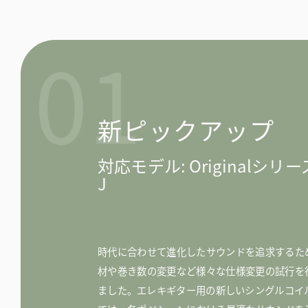
01
新ピックアップ
対応モデル: Originalシリ
J
時代に合わせて進化したサウンドを追求するた
材や巻き数の変更など様々な仕様変更の試行を
ました。エレキギター用の新しいシングルコイル