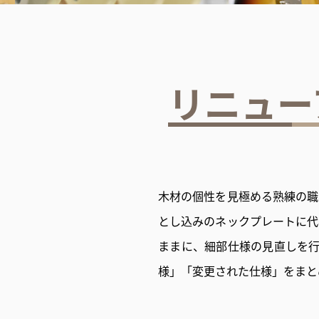
リニュー
木材の個性を見極める熟練の職
とし込みのネックプレートに代
ままに、細部仕様の見直しを行い
様」「変更された仕様」をまと