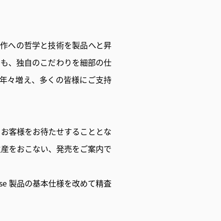
げた楽器製作への哲学と技術を製品へと昇
らも、独自のこだわりを細部の仕
も年々増え、多くの皆様にご支持
のお客様をお待たせすることとな
生産をおこない、発売をご案内で
e 製品の基本仕様を改めて精査