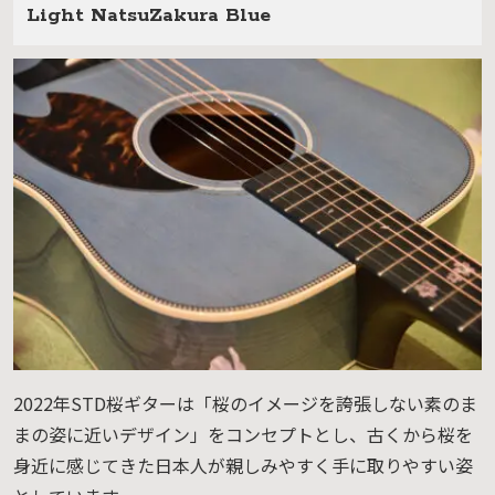
Light NatsuZakura Blue
2022年STD桜ギターは「桜のイメージを誇張しない素のま
まの姿に近いデザイン」をコンセプトとし、古くから桜を
身近に感じてきた日本人が親しみやすく手に取りやすい姿