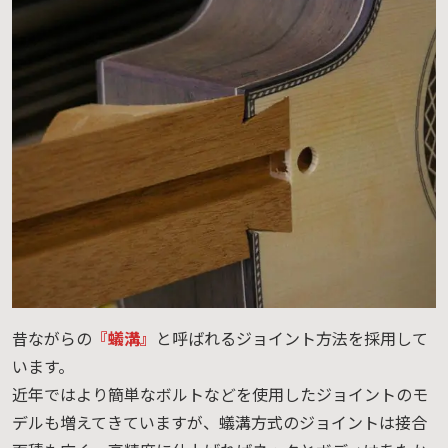
昔ながらの
『蟻溝』
と呼ばれるジョイント方法を採用して
います。
近年ではより簡単なボルトなどを使用したジョイントのモ
デルも増えてきていますが、蟻溝方式のジョイントは接合