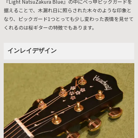
『Light NatsuZakura Blue』の中にべっ甲ピックガードを
据えることで、木漏れ日に照らされた木々のような印象と
なり、ピックガード1つとっても少し変わった表情を見せて
くれるのは桜ギターの特徴でもあります。
インレイデザイン