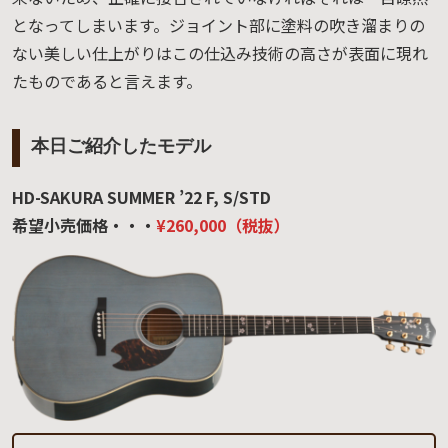
となってしまいます。ジョイント部に塗料の吹き溜まりの
ない美しい仕上がりはこの仕込み技術の高さが表面に現れ
たものであると言えます。
本日ご紹介したモデル
HD-SAKURA SUMMER ’22 F, S/STD
希望小売価格・・・
¥260,000（税抜）