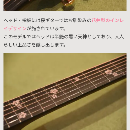
ヘッド・指板には桜ギターではお馴染みの
花弁型のインレ
イデザイン
が施されています。
このモデルではヘッドは半艶の黒い天神としており、大人
らしい上品さを醸し出します。