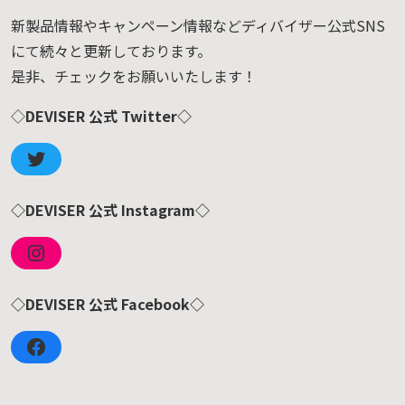
新製品情報やキャンペーン情報などディバイザー公式SNS
にて続々と更新しております。
是非、チェックをお願いいたします！
◇
DEVISER 公式 Twitter◇
◇DEVISER 公式 Instagram◇
◇DEVISER 公式 Facebook◇