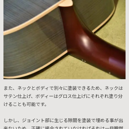
また、ネックとボディで別々に塗装できるため、ネックは
サテン仕上げ、ボディーはグロス仕上げにそれぞれ塗り分
けることも可能です。
しかし、ジョイント部に生じる隙間を塗装で埋める事が出
来ないため、正確に接合されていなければそれは一目瞭然