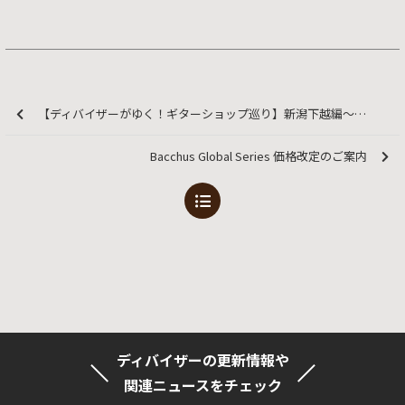
【ディバイザーがゆく！ギターショップ巡り】新潟下越編〜あぽろんイオンモール新発田店様へ！〜
Bacchus Global Series 価格改定のご案内
ディバイザーの更新情報や
関連ニュースをチェック