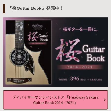
『桜Guitar Book』発売中！
ディバイザーオンラインストア 『Headway Sakura
Guitar Book 2014 ~ 2021』