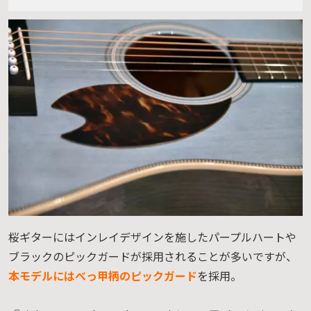
桜ギターにはインレイデザインを施したパープルハートや
ブラックのピックガードが採用されることが多いですが、
本モデルにはべっ甲柄のピックガード
を採用。