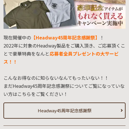
現在開催中の
【Headway45周年記念感謝祭】
！
2022年に対象のHeadway製品をご購入頂き、ご応募頂くこ
とで豪華特典をなんと
応募者全員プレゼントの大サービ
ス！！
こんなお得なのに知らないなんてもったいない！！
まだHeadway45周年記念感謝祭についてご覧になっていな
い方はこちらをご覧ください！
Headway45周年記念感謝祭