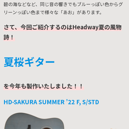
碧の海などなど、同じ音の響きでもブルーっぽい色からグ
リーンっぽい色まで様々な「あお」があります。
さて、今回ご紹介するのはHeadway夏の風物
詩！
夏桜ギター
を今年も製作いたしました！！
HD-SAKURA SUMMER ’22 F, S/STD