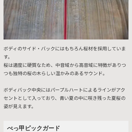
ボディのサイド・バックにはもちろん桜材を採用していま
す。
桜は適度に硬質なため、中音域から高音域に特徴がありつ
つも独特の桜の木らしい温かみのあるサウンド。
ボディバック中央にはパープルハートによるラインがアク
セントとして入っており、青い夏の中に咲き残った夏桜の
姿が見えます。
べっ甲ピックガード