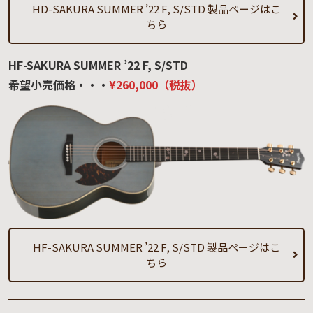
HD-SAKURA SUMMER ’22 F, S/STD 製品ページはこ
ちら
HF-SAKURA SUMMER ’22 F, S/STD
希望小売価格・・・
¥260,000（税抜）
HF-SAKURA SUMMER ’22 F, S/STD 製品ページはこ
ちら