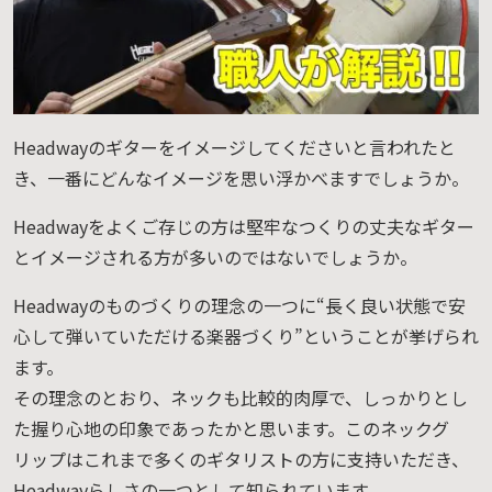
Headwayのギターをイメージしてくださいと言われたと
き、一番にどんなイメージを思い浮かべますでしょうか。
Headwayをよくご存じの方は堅牢なつくりの丈夫なギター
とイメージされる方が多いのではないでしょうか。
Headwayのものづくりの理念の一つに“長く良い状態で安
心して弾いていただける楽器づくり”ということが挙げられ
ます。
その理念のとおり、ネックも比較的肉厚で、しっかりとし
た握り心地の印象であったかと思います。このネックグ
リップはこれまで多くのギタリストの方に支持いただき、
Headwayらしさの一つとして知られています。