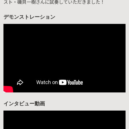
スト・磯貝一樹さんに試奏していただきました！
デモンストレーション
インタビュー動画