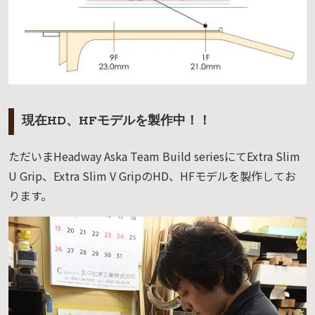
現在HD、HFモデルを製作中！！
ただいまHeadway Aska Team Build seriesにてExtra Slim
U Grip、Extra Slim V GripのHD、HFモデルを製作してお
ります。