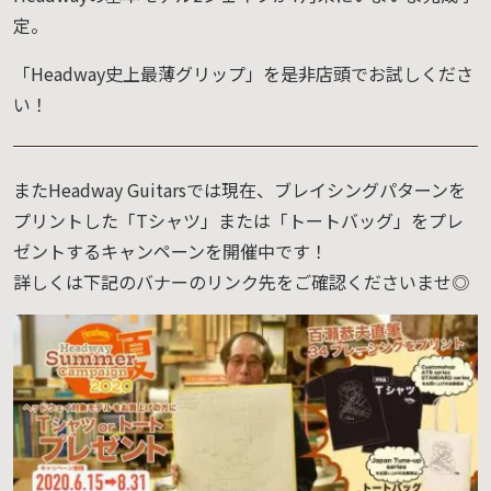
定。
「Headway史上最薄グリップ」を是非店頭でお試しくださ
い！
またHeadway Guitarsでは現在、ブレイシングパターンを
プリントした「Tシャツ」または「トートバッグ」をプレ
ゼントするキャンペーンを開催中です！
詳しくは下記のバナーのリンク先をご確認くださいませ◎