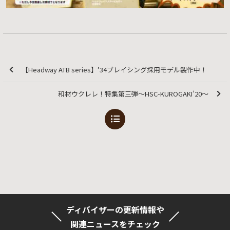
【Headway ATB series】’34ブレイシング採用モデル製作中！
和材ウクレレ！特集第三弾～HSC-KUROGAKI’20～
ディバイザーの更新情報や
関連ニュースをチェック