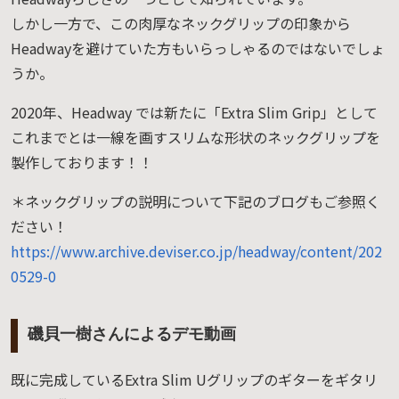
しかし一方で、この肉厚なネックグリップの印象から
Headwayを避けていた方もいらっしゃるのではないでしょ
うか。
2020年、Headway では新たに「Extra Slim Grip」として
これまでとは一線を画すスリムな形状のネックグリップを
製作しております！！
＊ネックグリップの説明について下記のブログもご参照く
ださい！
https://www.archive.deviser.co.jp/headway/content/202
0529-0
磯貝一樹さんによるデモ動画
既に完成しているExtra Slim Uグリップのギターをギタリ