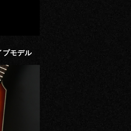
イプモデル