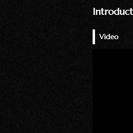
Introduct
Video