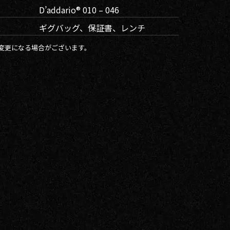
D’addario® 010 – 046
ギグバッグ、保証書、レンチ
変更になる場合がございます。