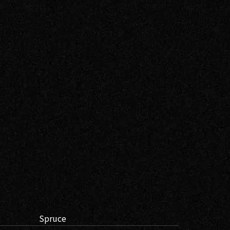
Spruce