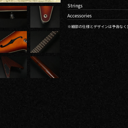
Strings
Accessories
※細部の仕様とデザインは予告なく