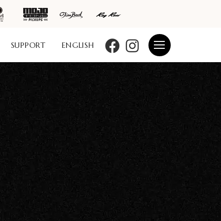
SUPPORT
ENGLISH