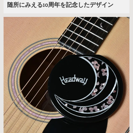
随所にみえる10周年を記念したデザイン