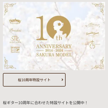
桜10周年特設サイト
桜ギター10周年に合わせた特設サイトを公開中！