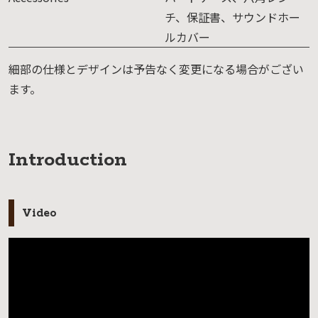
チ、保証書、サウンドホー
ルカバー
細部の仕様とデザインは予告なく変更になる場合がござい
ます。
Introduction
Video