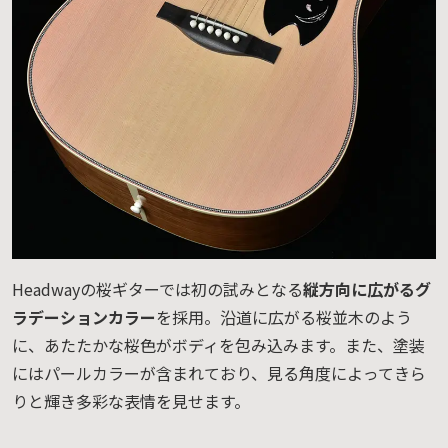
Headwayの桜ギターでは初の試みとなる
縦方向に広がるグ
ラデーションカラー
を採用。沿道に広がる桜並木のよう
に、あたたかな桜色がボディを包み込みます。また、塗装
にはパールカラーが含まれており、見る角度によってきら
りと輝き多彩な表情を見せます。