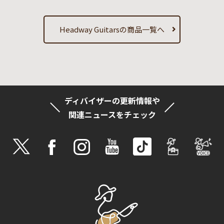
Headway Guitarsの商品一覧へ
ディバイザーの更新情報や
関連ニュースをチェック