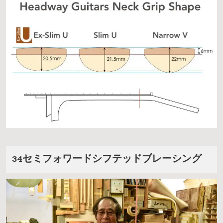
34セミフォワードシフテッドブレーシング