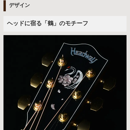
デザイン
ヘッドに宿る「鶴」のモチーフ