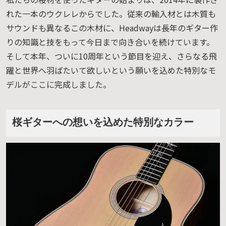
れた一本のウクレレからでした。従来の輸入材とは木質も
サウンドも異なるこの木材に、Headwayは長年のギター作
りの知識と技をもって今日まで向き合いを続けています。
そして本年、ついに10周年という節目を迎え、さらなる飛
躍と世界へ羽ばたいて欲しいという願いを込めた特別なモ
デルがここに完成しました。
桜ギターへの想いを込めた特別なカラー