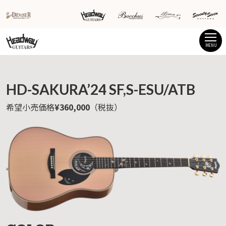
MENU
HD-SAKURA’24 SF,S-ESU/ATB
希望小売価格
¥360,000
（税抜）