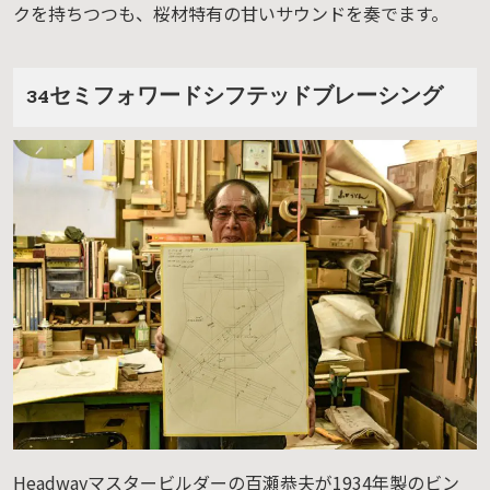
クを持ちつつも、桜材特有の甘いサウンドを奏でます。
34セミフォワードシフテッドブレーシング
Headwayマスタービルダーの百瀬恭夫が1934年製のビン