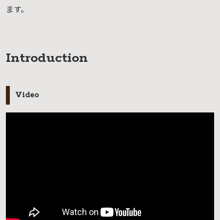
ます。
Introduction
Video