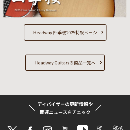
Headway 四季桜2025特設ページ
Headway Guitarsの商品一覧へ
ディバイザーの更新情報や
関連ニュースをチェック