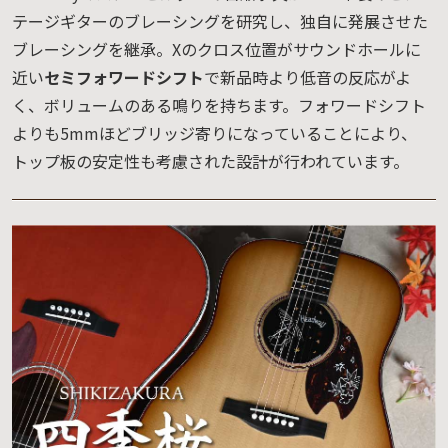
テージギターのブレーシングを研究し、独自に発展させた
ブレーシングを継承。Xのクロス位置がサウンドホールに
近い
セミフォワードシフト
で新品時より低音の反応がよ
く、ボリュームのある鳴りを持ちます。フォワードシフト
よりも5mmほどブリッジ寄りになっていることにより、
トップ板の安定性も考慮された設計が行われています。