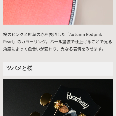
桜のピンクと紅葉の赤を表現した「Autumn Redpink
Pearl」のカラーリング。パール塗装で仕上げることで見る
角度によって色合いが変わり、異なる表情をみせます。
ツバメと桜