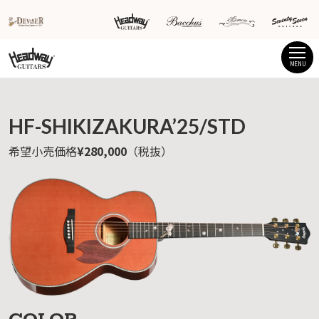
MENU
HF-SHIKIZAKURA’25/STD
希望小売価格
¥280,000
（税抜）