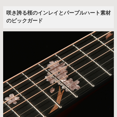
咲き誇る桜のインレイとパープルハート素材
のピックガード