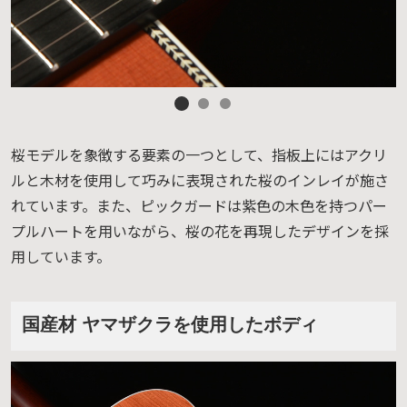
桜モデルを象徴する要素の一つとして、指板上にはアクリ
ルと木材を使用して巧みに表現された桜のインレイが施さ
れています。また、ピックガードは紫色の木色を持つパー
プルハートを用いながら、桜の花を再現したデザインを採
用しています。
国産材 ヤマザクラを使用したボディ