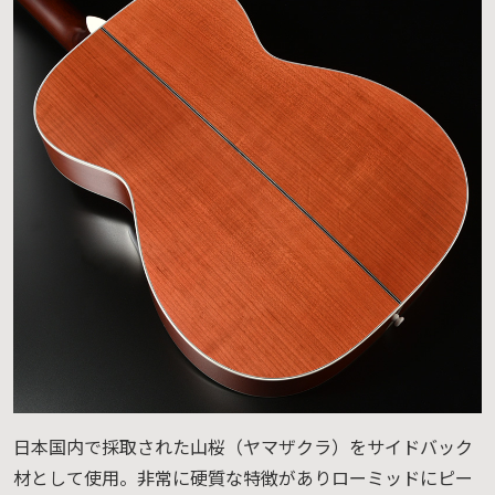
日本国内で採取された山桜（ヤマザクラ）をサイドバック
材として使用。非常に硬質な特徴がありローミッドにピー