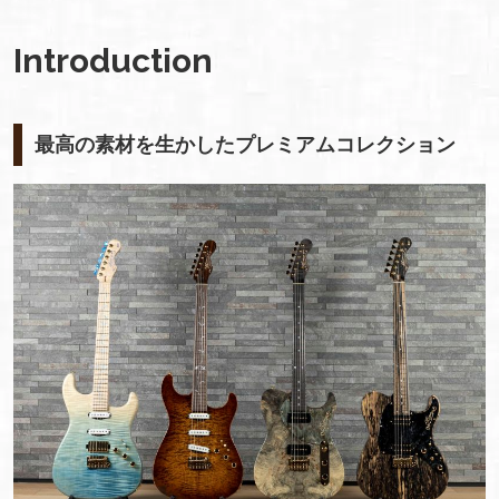
Introduction
最高の素材を生かしたプレミアムコレクション