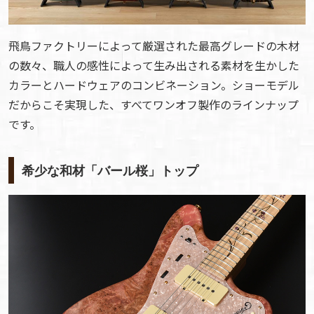
飛鳥ファクトリーによって厳選された最高グレードの木材
の数々、職人の感性によって生み出される素材を生かした
カラーとハードウェアのコンビネーション。ショーモデル
だからこそ実現した、すべてワンオフ製作のラインナップ
です。
希少な和材「バール桜」トップ