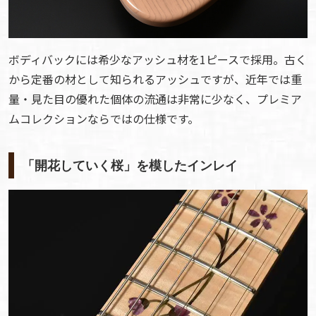
ボディバックには希少なアッシュ材を1ピースで採用。古く
から定番の材として知られるアッシュですが、近年では重
量・見た目の優れた個体の流通は非常に少なく、プレミア
ムコレクションならではの仕様です。
「開花していく桜」を模したインレイ