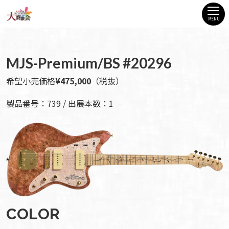
MENU
MJS-Premium/BS #20296
希望小売価格
¥475,000
（税抜）
製品番号：739 / 出展本数：1
COLOR