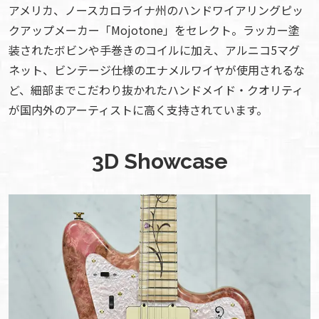
アメリカ、ノースカロライナ州のハンドワイアリングピッ
クアップメーカー「Mojotone」をセレクト。ラッカー塗
装されたボビンや手巻きのコイルに加え、アルニコ5マグ
ネット、ビンテージ仕様のエナメルワイヤが使用されるな
ど、細部までこだわり抜かれたハンドメイド・クオリティ
が国内外のアーティストに高く支持されています。
3D Showcase