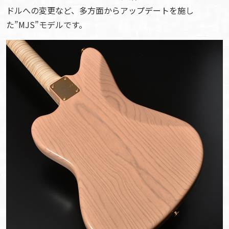
ドルへの変更など、多方面からアップデートを施し
た”MJS”モデルです。