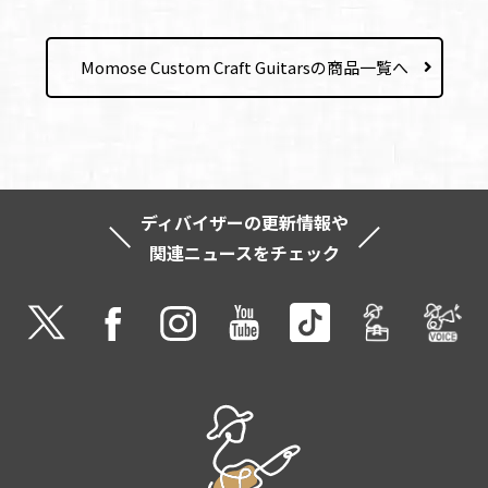
Momose Custom Craft Guitarsの商品一覧へ
ディバイザーの更新情報や
関連ニュースをチェック