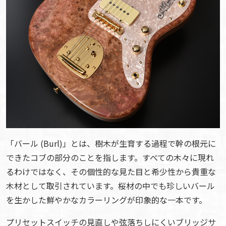
「バール (Burl)」とは、樹木が生育する過程で幹の根元に
できたコブの部分のことを指します。すべての木々に現れ
るわけではなく、その個性的な見た目と希少性から貴重な
木材として取引されています。桜材の中でも珍しいバール
を生かした鮮やかなカラーリングが印象的な一本です。
プリセットスイッチの見直しや弦落ちしにくいブリッジサ