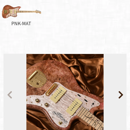
PNK-MAT