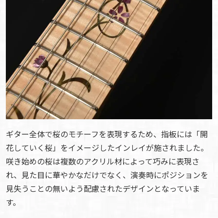
ギター全体で桜のモチーフを表現するため、指板には「開
花していく桜」をイメージしたインレイが施されました。
咲き始めの桜は複数のアクリル材によって巧みに表現さ
れ、見た目に華やかなだけでなく、演奏時にポジションを
見失うことの無いよう配慮されたデザインとなっていま
す。