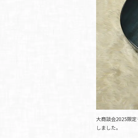
大商談会2025
しました。