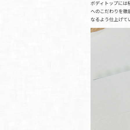
ボディトップには
へのこだわりを徹
なるよう仕上げて