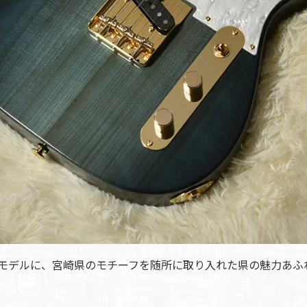
限定モデルに、宮崎県のモチーフを随所に取り入れた県の魅力あ