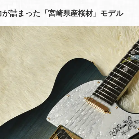
力が詰まった「宮崎県産桜材」モデル