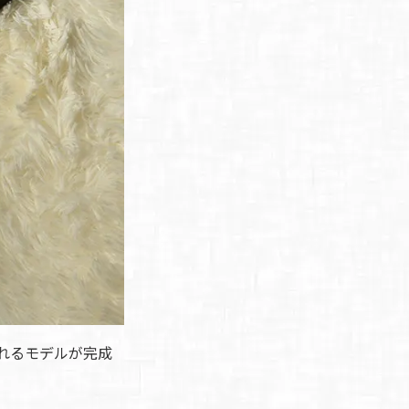
ふれるモデルが完成