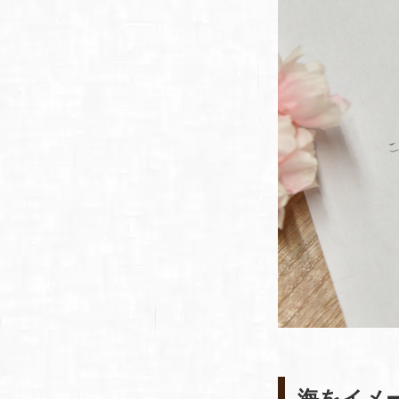
海をイメージ