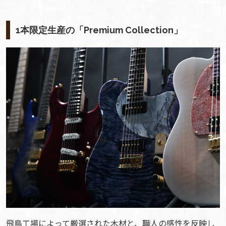
1本限定生産の「Premium Collection」
飛鳥工場によって厳選された木材と、職人の感性を反映し