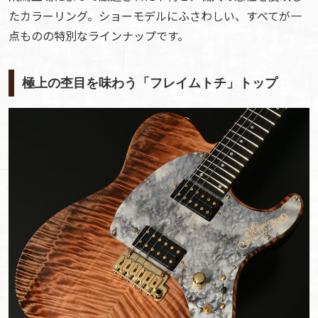
たカラーリング。ショーモデルにふさわしい、すべてが一
点ものの特別なラインナップです。
極上の杢目を味わう「フレイムトチ」トップ