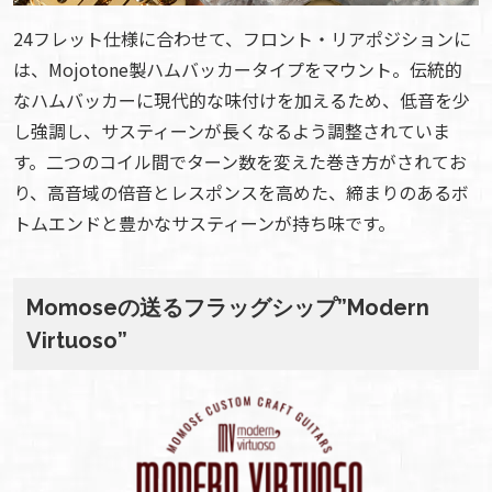
24フレット仕様に合わせて、フロント・リアポジションに
は、Mojotone製ハムバッカータイプをマウント。伝統的
なハムバッカーに現代的な味付けを加えるため、低音を少
し強調し、サスティーンが長くなるよう調整されていま
す。二つのコイル間でターン数を変えた巻き方がされてお
り、高音域の倍音とレスポンスを高めた、締まりのあるボ
トムエンドと豊かなサスティーンが持ち味です。
Momoseの送るフラッグシップ”Modern
Virtuoso”