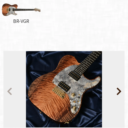
BR-VGR