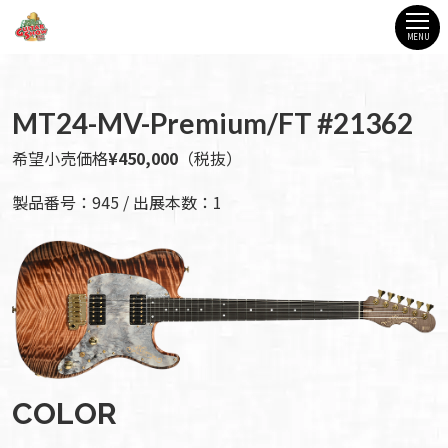
MENU
MT24-MV-Premium/FT #21362
希望小売価格
¥450,000
（税抜）
製品番号：945 / 出展本数：1
COLOR