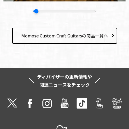
Momose Custom Craft Guitarsの商品一覧へ
ディバイザーの更新情報や
関連ニュースをチェック