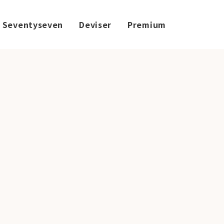
Seventyseven
Deviser
Premium