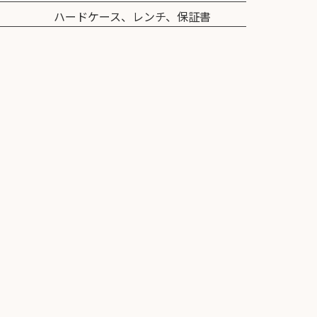
ハードケース、レンチ、保証書