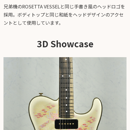
兄弟機のROSETTA VESSELと同じ手書き風のヘッドロゴを
採用。ボディトップと同じ和紙をヘッドデザインのアクセ
ントとして使用しています。
3D Showcase