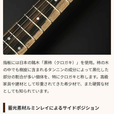
指板には日本の銘木「黒柿（クロガキ）」を使用。柿の木
の中でも樹皮に含まれるタンニンの成分によって黒化した
部分の割合が多い個体を、特にクロガキと称します。高級
家具や建材として珍重されてきた希少材で、また硬質な材
としても知られています。
蓄光素材ルミンレイによるサイドポジション