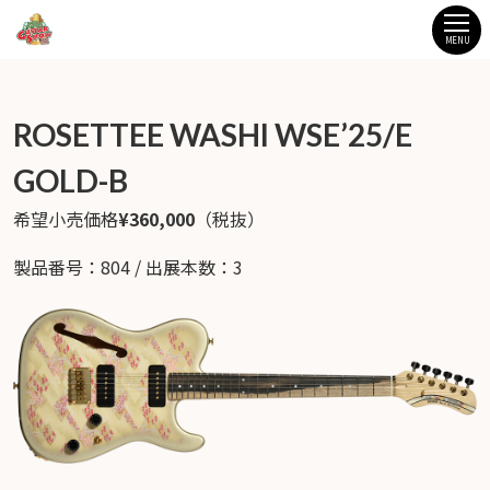
MENU
ROSETTEE WASHI WSE’25/E
GOLD-B
希望小売価格
¥360,000
（税抜）
製品番号：804 / 出展本数：3