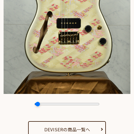
DEVISERの商品一覧へ