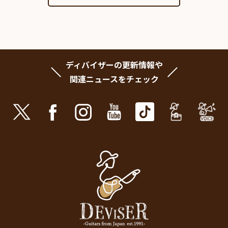
ディバイザーの更新情報や
関連ニュースをチェック