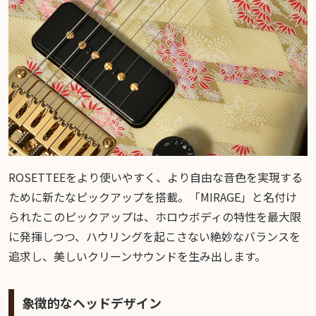
ROSETTEEをより使いやすく、より自由な音色を実現する
ために新たなピックアップを搭載。「MIRAGE」と名付け
られたこのピックアップは、ホロウボディの特性を最大限
に発揮しつつ、ハウリングを起こさない絶妙なバランスを
追求し、美しいクリーンサウンドを生み出します。
象徴的なヘッドデザイン