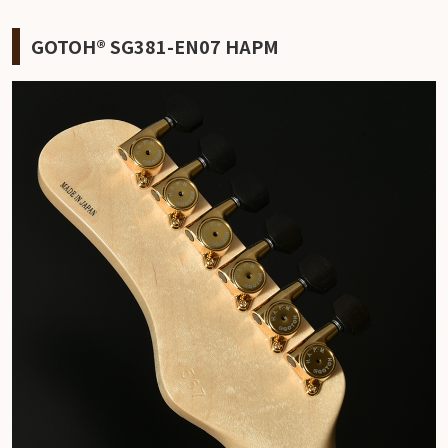
GOTOH® SG381-EN07 HAPM