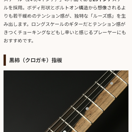
ルを採用。ボディ形状とボルトオン構造から想像されるよ
りも若干緩めのテンション感が、独特な「ルーズ感」を生
み出します。ロングスケールのギターだとテンション感が
きつくチョーキングなどもし辛いと感じるプレーヤーにも
おすすめです。
黒柿（クロガキ）指板